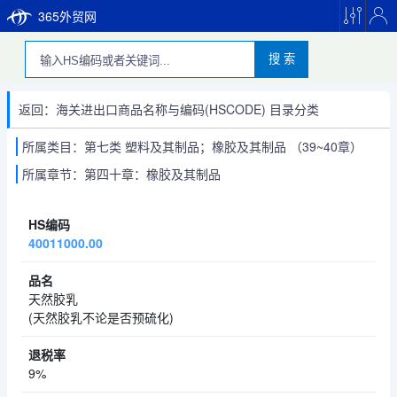
365外贸网
搜 索
返回：海关进出口商品名称与编码(HSCODE) 目录分类
所属类目：第七类 塑料及其制品；橡胶及其制品 （39~40章）
所属章节：第四十章：橡胶及其制品
40011000.00
天然胶乳
(天然胶乳不论是否预硫化)
9%