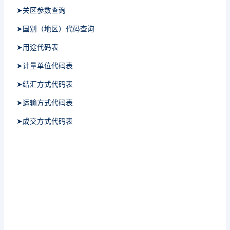
➤关区参数查询
➤国别（地区）代码查询
➤用途代码表
➤计量单位代码表
➤结汇方式代码表
➤运输方式代码表
➤成交方式代码表