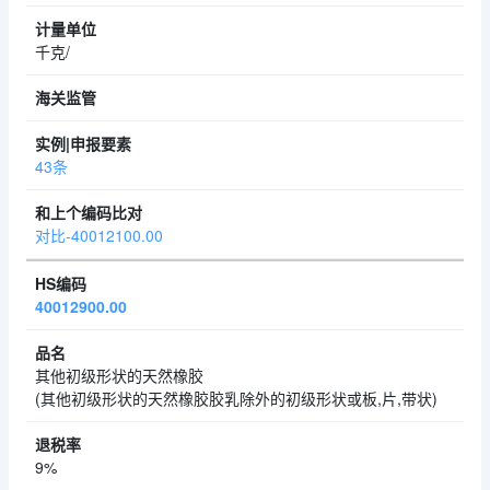
千克/
43条
对比-40012100.00
40012900.00
其他初级形状的天然橡胶
(其他初级形状的天然橡胶胶乳除外的初级形状或板,片,带状)
9%