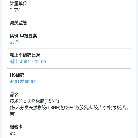
千克/
28条
对比-40011000.00
40012200.00
技术分类天然橡胶(TSNR)
(技术分类天然橡胶(TSNR)初级形状(胶乳,烟胶片除外)或板,片,
带)
9%