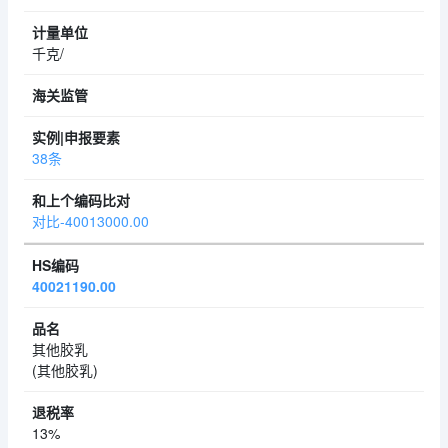
千克/
38条
对比-40013000.00
40021190.00
其他胶乳
(其他胶乳)
13%