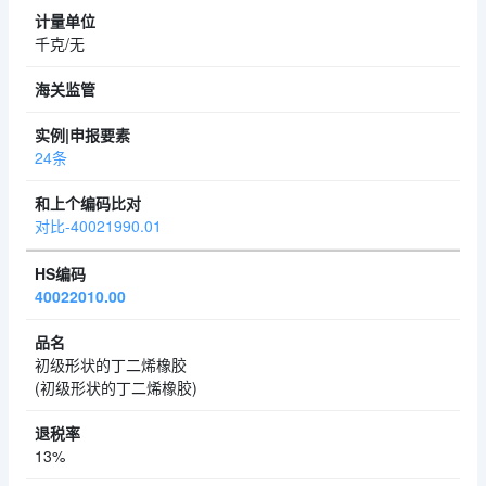
千克/无
24条
对比-40021990.01
40022010.00
初级形状的丁二烯橡胶
(初级形状的丁二烯橡胶)
13%