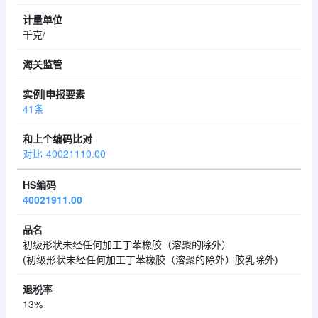
千克/
41条
对比-40021110.00
40021911.00
初级形状未经任何加工丁苯橡胶（溶聚的除外）
(初级形状未经任何加工丁苯橡胶（溶聚的除外）胶乳除外)
13%