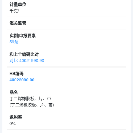
千克/
59条
对比-40021990.90
40022090.00
丁二烯橡胶板、片、带
(丁二烯橡胶板、片、带)
0%