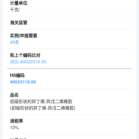
千克/
45条
对比-40022010.00
40023110.00
初级形状的异丁烯-异戊二烯橡胶
(初级形状的异丁烯-异戊二烯橡胶)
13%