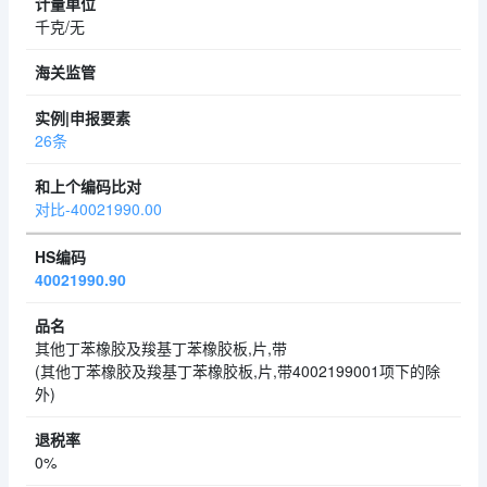
千克/无
26条
对比-40021990.00
40021990.90
其他丁苯橡胶及羧基丁苯橡胶板,片,带
(其他丁苯橡胶及羧基丁苯橡胶板,片,带4002199001项下的除
外)
0%