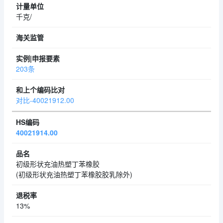
千克/
203条
对比-40021912.00
40021914.00
初级形状充油热塑丁苯橡胶
(初级形状充油热塑丁苯橡胶胶乳除外)
13%