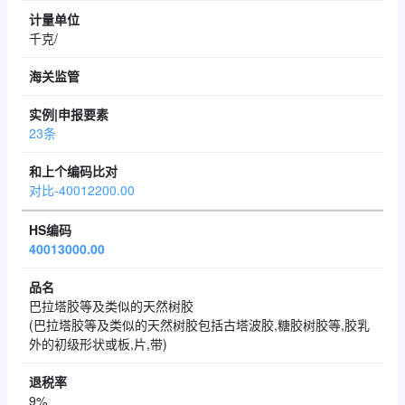
千克/
23条
对比-40012200.00
40013000.00
巴拉塔胶等及类似的天然树胶
(巴拉塔胶等及类似的天然树胶包括古塔波胶,糖胶树胶等,胶乳
外的初级形状或板,片,带)
9%