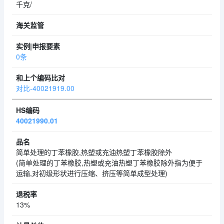
千克/
0条
对比-40021919.00
40021990.01
简单处理的丁苯橡胶,热塑或充油热塑丁苯橡胶除外
(简单处理的丁苯橡胶,热塑或充油热塑丁苯橡胶除外指为便于
运输,对初级形状进行压缩、挤压等简单成型处理)
13%