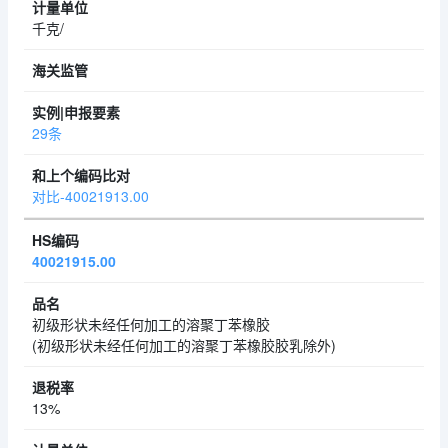
千克/
29条
对比-40021913.00
40021915.00
初级形状未经任何加工的溶聚丁苯橡胶
(初级形状未经任何加工的溶聚丁苯橡胶胶乳除外)
13%