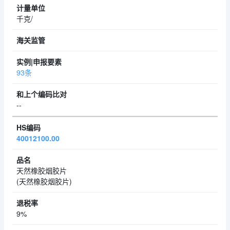
千克/
93条
--
40012100.00
天然橡胶烟胶片
(天然橡胶烟胶片)
9%