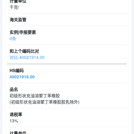
千克/
0条
对比-40021914.00
40021916.00
初级形状充油溶聚丁苯橡胶
(初级形状充油溶聚丁苯橡胶胶乳除外)
13%