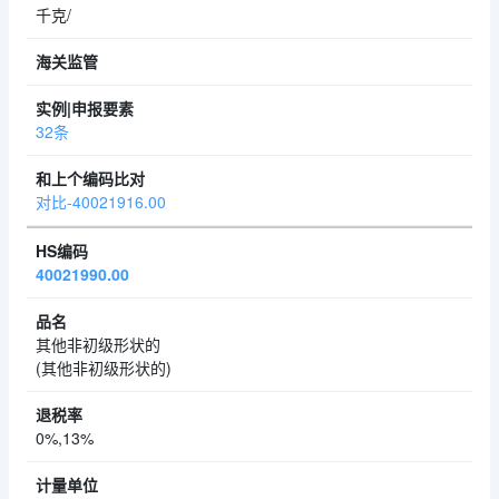
千克/
32条
对比-40021916.00
40021990.00
其他非初级形状的
(其他非初级形状的)
0%,13%