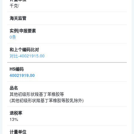
千克/
0条
对比-40021915.00
40021919.00
其他初级形状羧基丁苯橡胶等
(其他初级形状羧基丁苯橡胶等胶乳除外)
13%