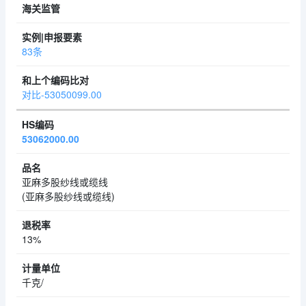
83条
对比-53050099.00
53062000.00
亚麻多股纱线或缆线
(亚麻多股纱线或缆线)
13%
千克/