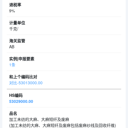
9%
千克/
AB
1条
对比-53013000.00
53029000.00
加工未纺的大麻、大麻短纤及废麻
(加工未纺的大麻、大麻短纤及废麻包括废麻纱线及回收纤维)