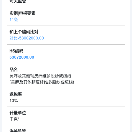
11条
对比-53062000.00
53072000.00
黄麻及其他韧皮纤维多股纱或缆线
(黄麻及其他韧皮纤维多股纱或缆线)
13%
千克/