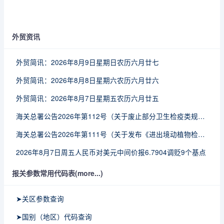
外贸资讯
外贸简讯：2026年8月9日星期日农历六月廿七
外贸简讯：2026年8月8日星期六农历六月廿六
外贸简讯：2026年8月7日星期五农历六月廿五
海关总署公告2026年第112号（关于废止部分卫生检疫类规范性文件的公告）
海关总署公告2026年第111号（关于发布《进出境动植物检疫处理监督管理工作规定》《进出境卫生处理监督管理工作规定》的公告）
2026年8月7日周五人民币对美元中间价报6.7904调贬9个基点
报关参数常用代码表(more...)
➤关区参数查询
➤国别（地区）代码查询