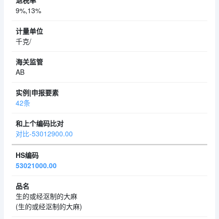
9%,13%
千克/
AB
42条
对比-53012900.00
53021000.00
生的或经沤制的大麻
(生的或经沤制的大麻)