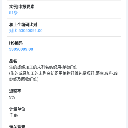
51条
对比-53050091.00
53050099.00
生的或经加工的未列名纺织用植物纤维
(生的或经加工的未列名纺织用植物纤维包括短纤,落麻,废料,废
纱线及回收纤维)
9%
千克/