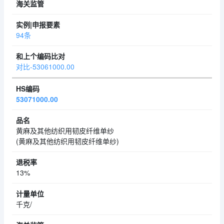
94条
对比-53061000.00
53071000.00
黄麻及其他纺织用韧皮纤维单纱
(黄麻及其他纺织用韧皮纤维单纱)
13%
千克/