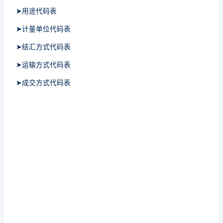
➤用途代码表
➤计量单位代码表
➤结汇方式代码表
➤运输方式代码表
➤成交方式代码表