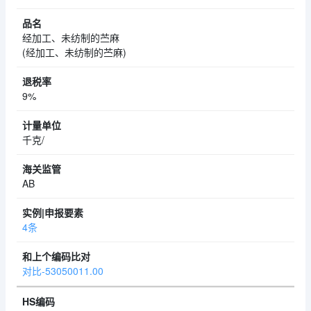
经加工、未纺制的苎麻
(经加工、未纺制的苎麻)
9%
千克/
AB
4条
对比-53050011.00