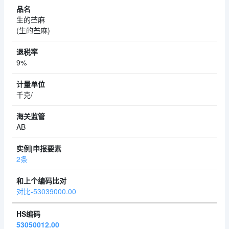
生的苎麻
(生的苎麻)
9%
千克/
AB
2条
对比-53039000.00
53050012.00