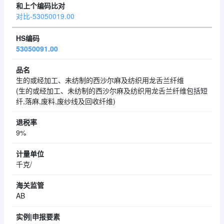
对比-53050019.00
53050091.00
生的或经加工、未纺制的西沙尔麻及纺织用龙舌兰纤维
(生的或经加工、未纺制的西沙尔麻及纺织用龙舌兰纤维包括短
纤,落麻,废料,废纱线及回收纤维)
9%
千克/
AB