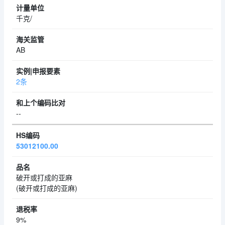
千克/
AB
2条
--
53012100.00
破开或打成的亚麻
(破开或打成的亚麻)
9%