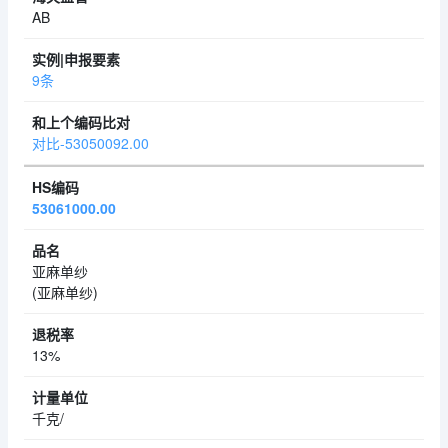
AB
9条
对比-53050092.00
53061000.00
亚麻单纱
(亚麻单纱)
13%
千克/