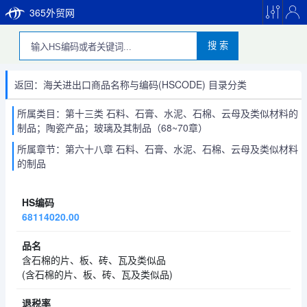
365外贸网
搜 索
返回：海关进出口商品名称与编码(HSCODE) 目录分类
所属类目：第十三类 石料、石膏、水泥、石棉、云母及类似材料的
制品；陶瓷产品；玻璃及其制品（68~70章）
所属章节：第六十八章 石料、石膏、水泥、石棉、云母及类似材料
的制品
68114020.00
含石棉的片、板、砖、瓦及类似品
(含石棉的片、板、砖、瓦及类似品)