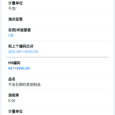
千克/
0条
对比-68118200.00
68118900.00
不含石棉的其他制品
5.00