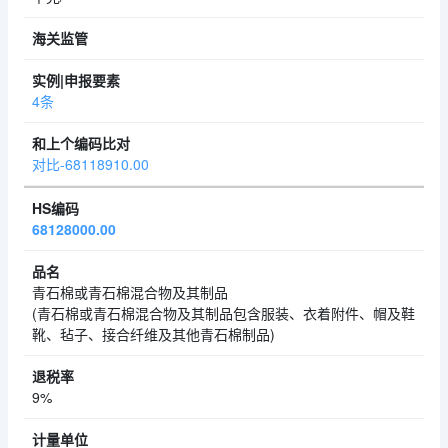
4条
对比-68118910.00
68128000.00
青石棉或青石棉混合物及其制品
(青石棉或青石棉混合物及其制品包含服装、衣着附件、帽及鞋
靴、毡子、接合纤维及其他青石棉制品)
9%