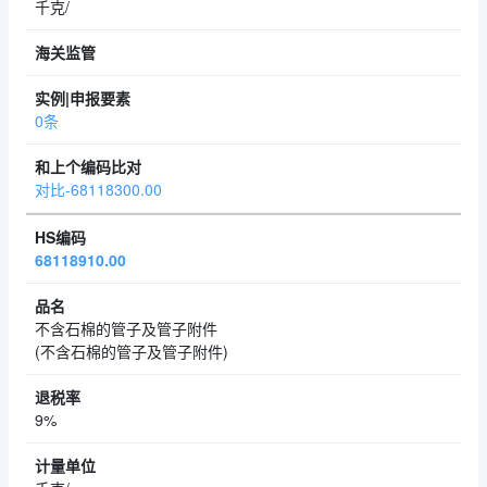
千克/
0条
对比-68118300.00
68118910.00
不含石棉的管子及管子附件
(不含石棉的管子及管子附件)
9%