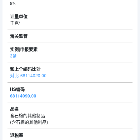
9%
千克/
3条
对比-68114020.00
68114090.00
含石棉的其他制品
(含石棉的其他制品)