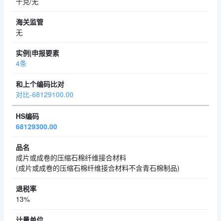
千克/无
无
4条
对比-68129100.00
68129300.00
成片或成卷的压缩石棉纤维接合材料
(成片或成卷的压缩石棉纤维接合材料不含青石棉制品)
13%