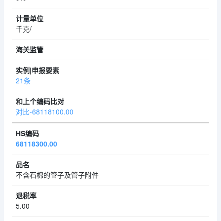
千克/
21条
对比-68118100.00
68118300.00
不含石棉的管子及管子附件
5.00