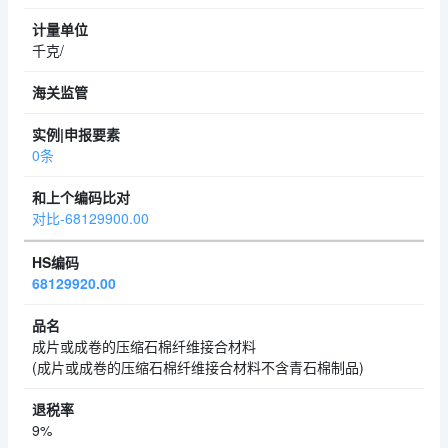
千克/
0条
对比-68129900.00
68129920.00
成片或成卷的压缩石棉纤维接合材料
(成片或成卷的压缩石棉纤维接合材料不含青石棉制品)
9%