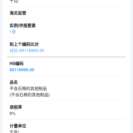
千克/
1条
对比-68118900.00
68118990.00
不含石棉的其他制品
(不含石棉的其他制品)
9%
千克/