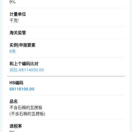
9%
千克/
8条
对比-68114030.00
68118100.00
不含石棉的瓦楞板
(不含石棉的瓦楞板)