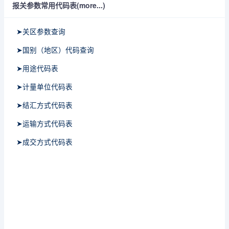
报关参数常用代码表(more...)
➤关区参数查询
➤国别（地区）代码查询
➤用途代码表
➤计量单位代码表
➤结汇方式代码表
➤运输方式代码表
➤成交方式代码表