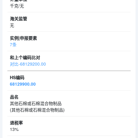
千克/无
无
7条
对比-68129200.00
68129900.00
其他石棉或石棉混合物制品
(其他石棉或石棉混合物制品)
13%