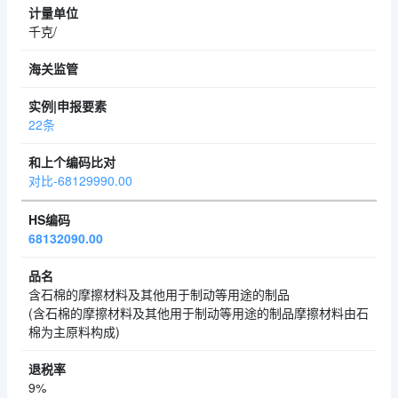
千克/
22条
对比-68129990.00
68132090.00
含石棉的摩擦材料及其他用于制动等用途的制品
(含石棉的摩擦材料及其他用于制动等用途的制品摩擦材料由石
棉为主原料构成)
9%