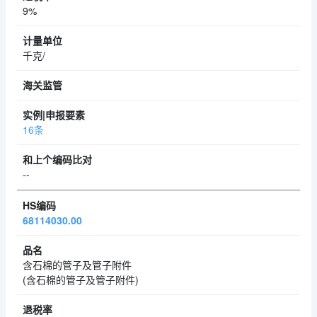
9%
千克/
16条
--
68114030.00
含石棉的管子及管子附件
(含石棉的管子及管子附件)