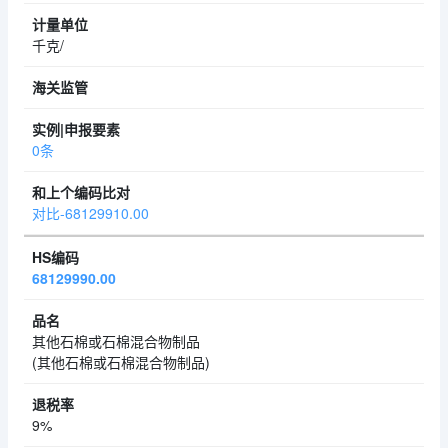
千克/
0条
对比-68129910.00
68129990.00
其他石棉或石棉混合物制品
(其他石棉或石棉混合物制品)
9%