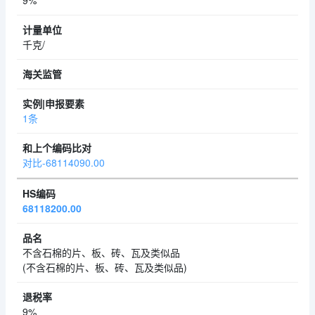
9%
千克/
1条
对比-68114090.00
68118200.00
不含石棉的片、板、砖、瓦及类似品
(不含石棉的片、板、砖、瓦及类似品)
9%