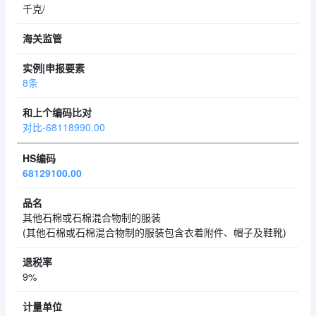
千克/
8条
对比-68118990.00
68129100.00
其他石棉或石棉混合物制的服装
(其他石棉或石棉混合物制的服装包含衣着附件、帽子及鞋靴)
9%