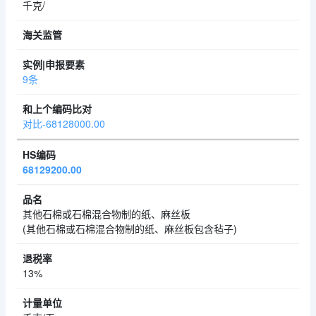
千克/
9条
对比-68128000.00
68129200.00
其他石棉或石棉混合物制的纸、麻丝板
(其他石棉或石棉混合物制的纸、麻丝板包含毡子)
13%