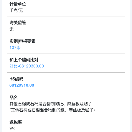
千克/无
无
107条
对比-68129300.00
68129910.00
其他石棉或石棉混合物制的纸、麻丝板及毡子
(其他石棉或石棉混合物制的纸、麻丝板及毡子)
9%