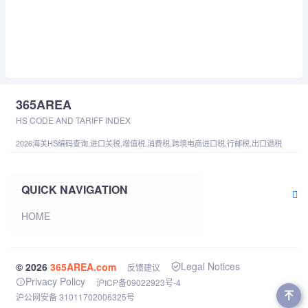
365AREA
HS CODE AND TARIFF INDEX
2026海关HS编码查询,进口关税,增值税,消费税,跨境电商进口税,行邮税,出口退税
QUICK NAVIGATION
HOME
Legal Notices
© 2026
365AREA.com
反馈建议
Privacy Policy
沪ICP备09022923号-4
沪公网安备 31011702006325号