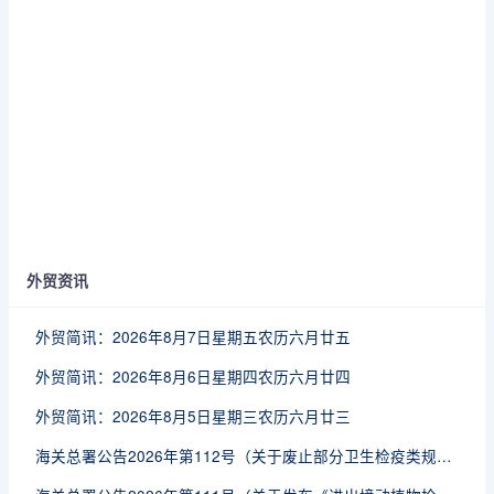
外贸资讯
外贸简讯：2026年8月7日星期五农历六月廿五
外贸简讯：2026年8月6日星期四农历六月廿四
外贸简讯：2026年8月5日星期三农历六月廿三
海关总署公告2026年第112号（关于废止部分卫生检疫类规范性文件的公告）