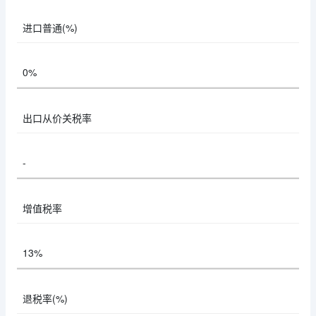
进口普通(%)
0%
出口从价关税率
-
增值税率
13%
退税率(%)