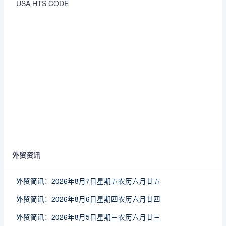
USA HTS CODE
外贸资讯
外贸简讯：2026年8月7日星期五农历六月廿五
外贸简讯：2026年8月6日星期四农历六月廿四
外贸简讯：2026年8月5日星期三农历六月廿三