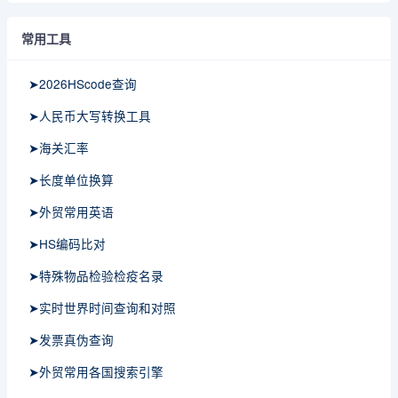
常用工具
➤2026HScode查询
➤人民币大写转换工具
➤海关汇率
➤长度单位换算
➤外贸常用英语
➤HS编码比对
➤特殊物品检验检疫名录
➤实时世界时间查询和对照
➤发票真伪查询
➤外贸常用各国搜索引擎