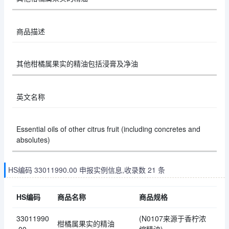
商品描述
其他柑橘属果实的精油包括浸膏及净油
英文名称
Essential oils of other citrus fruit (including concretes and
absolutes)
HS编码 33011990.00 申报实例信息,收录数 21 条
HS编码
商品名称
商品规格
33011990
(N0107来源于香柠浓
柑橘属果实的精油