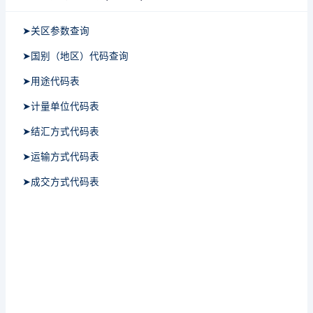
➤关区参数查询
➤国别（地区）代码查询
➤用途代码表
➤计量单位代码表
➤结汇方式代码表
➤运输方式代码表
➤成交方式代码表