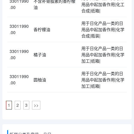
33011990
不含补骨脂素的香柠檬
用品中起加香作用|化工
.00
油
合成|纸箱|
用于日化产品一类的日
33011990
香柠檬油
用品中起加香作用|化学
.00
合成|瓶装|
用于日化产品一类的日
33011990
橘子油
用品中起加香作用|化学
.00
加工|纸箱|
用于日化产品一类的日
33011990
圆柚油
用品中起加香作用|化学
.00
加工|纸箱|
1
2
3
>>