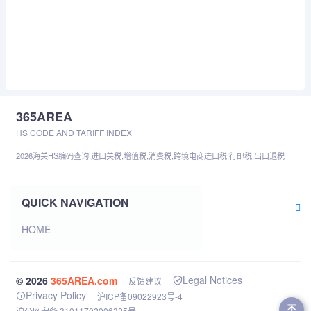
365AREA
HS CODE AND TARIFF INDEX
2026海关HS编码查询,进口关税,增值税,消费税,跨境电商进口税,行邮税,出口退税
QUICK NAVIGATION
HOME
Legal Notices
© 2026
365AREA.com
反馈建议
Privacy Policy
沪ICP备09022923号-4
沪公网安备 31011702006325号