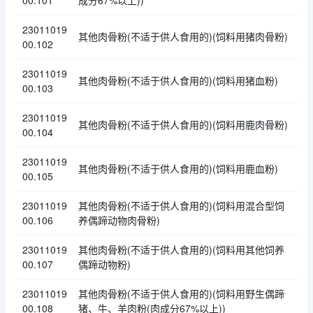
00.101
成分67%以上))
23011019
其他肉骨粉(不适于供人食用的)(饲料用猪肉骨粉)
00.102
23011019
其他肉骨粉(不适于供人食用的)(饲料用猪血粉)
00.103
23011019
其他肉骨粉(不适于供人食用的)(饲料用鹿肉骨粉)
00.104
23011019
其他肉骨粉(不适于供人食用的)(饲料用鹿血粉)
00.105
23011019
其他肉骨粉(不适于供人食用的)(饲料用混合型饲
00.106
养偶蹄动物肉骨粉)
23011019
其他肉骨粉(不适于供人食用的)(饲料用其他饲养
00.107
偶蹄动物粉)
23011019
其他肉骨粉(不适于供人食用的)(饲料用野生偶蹄
00.108
猪、牛、羊肉粉(肉成分67%以上))