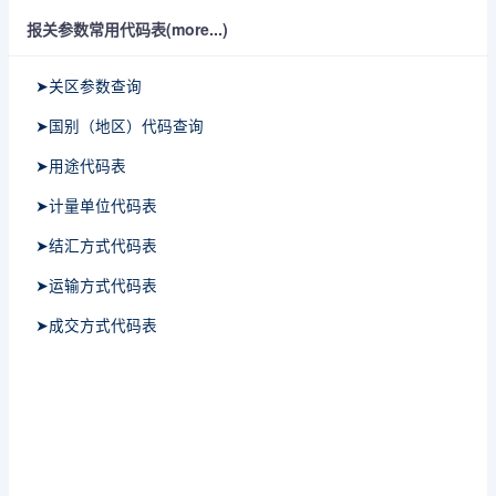
报关参数常用代码表(more...)
➤关区参数查询
➤国别（地区）代码查询
➤用途代码表
➤计量单位代码表
➤结汇方式代码表
➤运输方式代码表
➤成交方式代码表