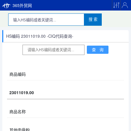
365外贸网
搜 索
HS编码 23011019.00 -CIQ代码查询-
商品编码
23011019.00
商品名称
其他肉骨粉