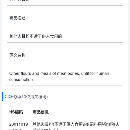
商品描述
其他肉骨粉不适于供人食用的
英文名称
Other flours and meals of meat bones, unfit for human
consumption
CIQ代码(13位海关编码)
HS编码
商品信息
23011019
其他肉骨粉(不适于供人食用的)(饲料用猪肉粉(肉