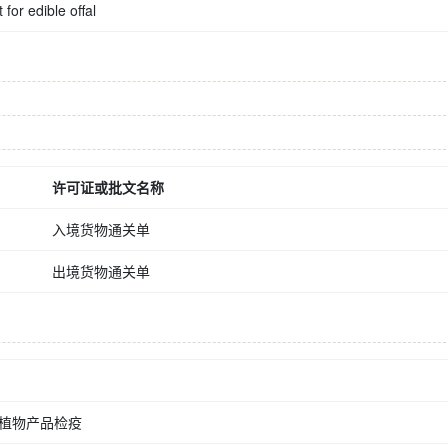
for edible offal
许可证或批文名称
入境货物通关单
出境货物通关单
植物产品检疫