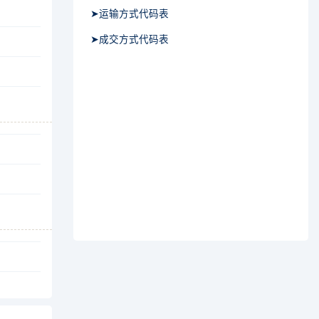
➤运输方式代码表
➤成交方式代码表