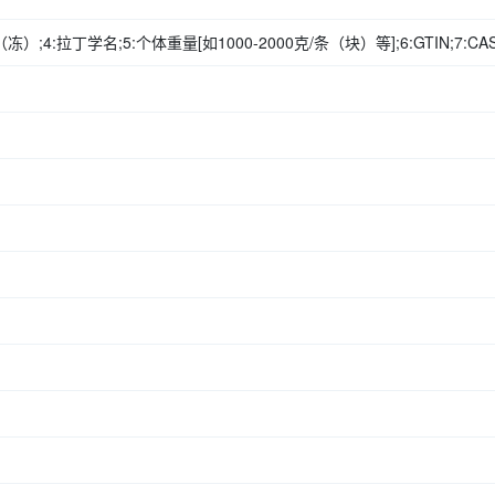
4:拉丁学名;5:个体重量[如1000-2000克/条（块）等];6:GTIN;7:CAS