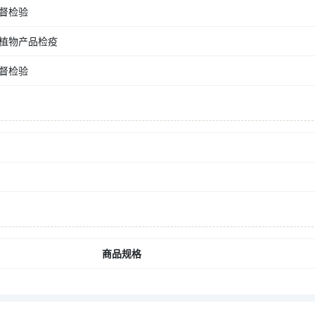
督检验
植物产品检疫
督检验
商品规格