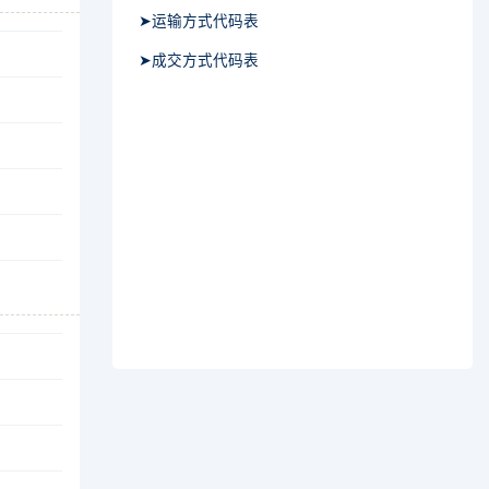
➤运输方式代码表
➤成交方式代码表