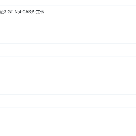
:GTIN;4:CAS;5:其他