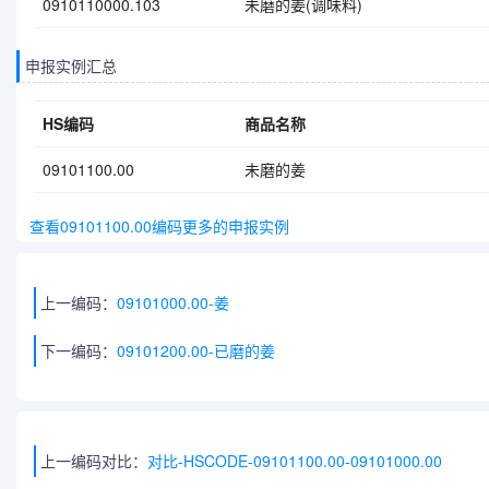
0910110000.103
未磨的姜(调味料)
申报实例汇总
HS编码
商品名称
09101100.00
未磨的姜
查看09101100.00编码更多的申报实例
上一编码：
09101000.00-姜
下一编码：
09101200.00-已磨的姜
上一编码对比：
对比-HSCODE-09101100.00-09101000.00