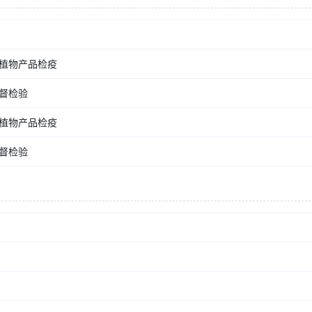
植物产品检疫
督检验
植物产品检疫
督检验