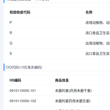
检验检疫代码
名称
P
进境动植物、动
R
进口食品卫生监
Q
出境动植物、动
S
出口食品卫生监
CIQ代码(13位海关编码)
HS编码
商品信息
0910110000.101
未磨的姜(药用未磨干姜)
0910110000.102
未磨的姜药用未磨生姜)