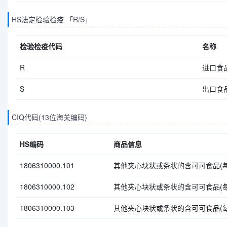
HS法定检验检疫 「R/S」
检验检疫代码
名称
R
进口食
S
出口食
CIQ代码(13位海关编码)
HS编码
商品信息
1806310000.101
其他夹心块状或条状的含可可食品(每
1806310000.102
其他夹心块状或条状的含可可食品(每
1806310000.103
其他夹心块状或条状的含可可食品(每