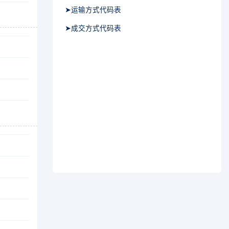
➤运输方式代码表
➤成交方式代码表