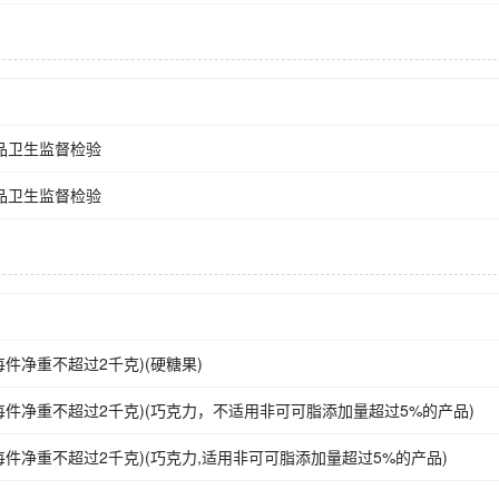
品卫生监督检验
品卫生监督检验
件净重不超过2千克)(硬糖果)
件净重不超过2千克)(巧克力，不适用非可可脂添加量超过5%的产品)
件净重不超过2千克)(巧克力,适用非可可脂添加量超过5%的产品)