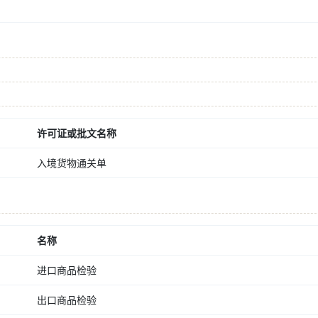
许可证或批文名称
入境货物通关单
名称
进口商品检验
出口商品检验