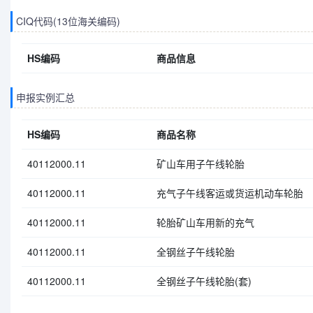
CIQ代码(13位海关编码)
HS编码
商品信息
申报实例汇总
HS编码
商品名称
40112000.11
矿山车用子午线轮胎
40112000.11
充气子午线客运或货运机动车轮胎
40112000.11
轮胎矿山车用新的充气
40112000.11
全钢丝子午线轮胎
40112000.11
全钢丝子午线轮胎(套)