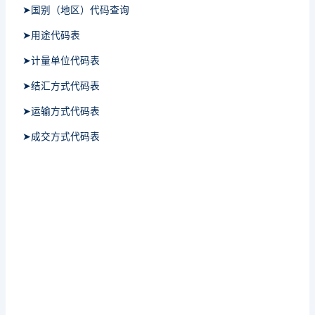
➤国别（地区）代码查询
➤用途代码表
➤计量单位代码表
➤结汇方式代码表
➤运输方式代码表
➤成交方式代码表