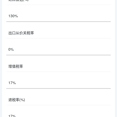
130%
出口从价关税率
0%
增值税率
17%
退税率(%)
17%