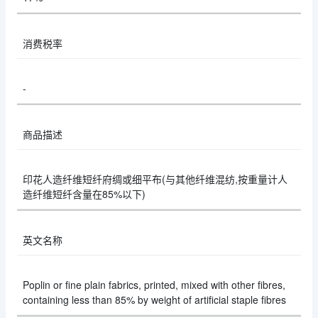
消费税率
-
商品描述
印花人造纤维短纤府绸或细平布(与其他纤维混纺,按重量计人
造纤维短纤含量在85%以下)
英文名称
Poplin or fine plain fabrics, printed, mixed with other fibres,
containing less than 85% by weight of artificial staple fibres