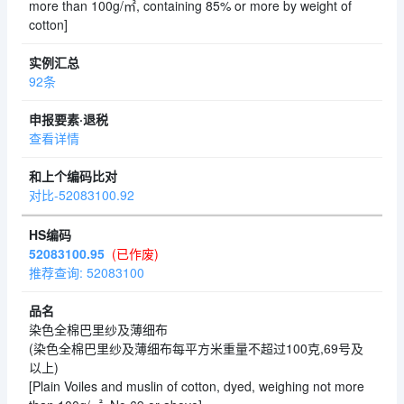
more than 100g/㎡, containing 85% or more by weight of
cotton]
92条
查看详情
对比-52083100.92
52083100.95
(已作废)
推荐查询: 52083100
染色全棉巴里纱及薄细布
(染色全棉巴里纱及薄细布每平方米重量不超过100克,69号及
以上)
[Plain Voiles and muslin of cotton, dyed, weighing not more