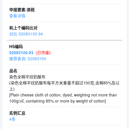
查看详情
对比-52083100.94
52083100.93
(已作废)
推荐查询: 52083100
染色全棉平纹奶酪布
(染色全棉平纹奶酪布每平方米重量不超过100克,含棉85%及以
上)
[Plain cheese cloth of cotton, dyed, weighing not more than
100g/㎡, containing 85% or more by weight of cotton]
4条