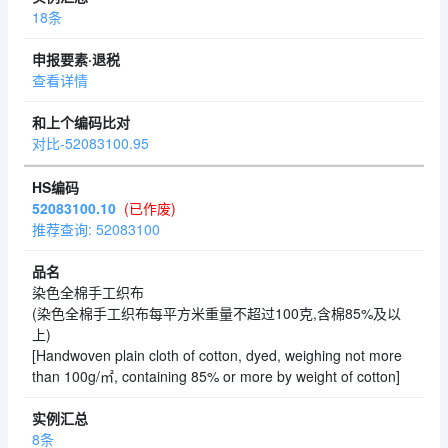
18条
查看详情
对比-52083100.95
52083100.10
(已作废)
推荐查询: 52083100
染色全棉手工织布
(染色全棉手工织布每平方米重量不超过100克,含棉85%及以
上)
[Handwoven plain cloth of cotton, dyed, weighing not more
than 100g/㎡, containing 85% or more by weight of cotton]
8条