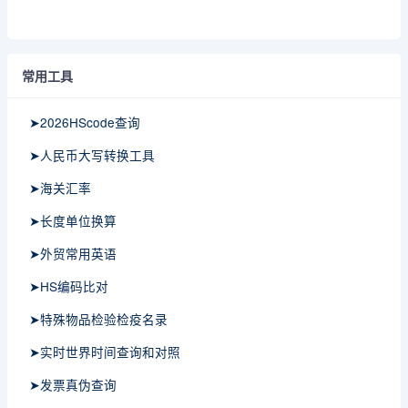
常用工具
➤2026HScode查询
➤人民币大写转换工具
➤海关汇率
➤长度单位换算
➤外贸常用英语
➤HS编码比对
➤特殊物品检验检疫名录
➤实时世界时间查询和对照
➤发票真伪查询