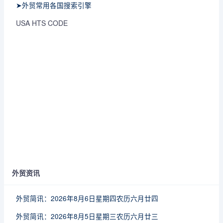
➤外贸常用各国搜索引擎
USA HTS CODE
外贸资讯
外贸简讯：2026年8月6日星期四农历六月廿四
外贸简讯：2026年8月5日星期三农历六月廿三