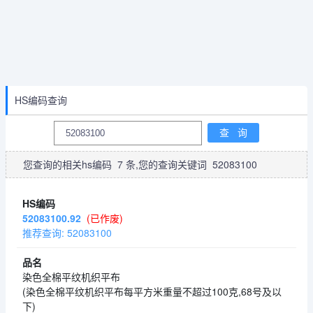
HS编码查询
您查询的相关hs编码
7
条,您的查询关键词
52083100
52083100.92
(已作废)
推荐查询: 52083100
染色全棉平纹机织平布
(染色全棉平纹机织平布每平方米重量不超过100克,68号及以
下)