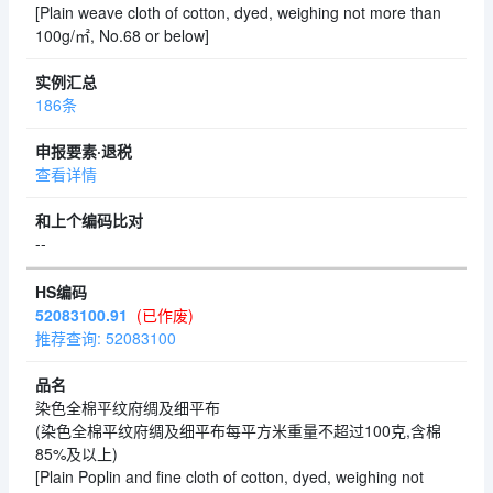
[Plain weave cloth of cotton, dyed, weighing not more than
100g/㎡, No.68 or below]
186条
查看详情
--
52083100.91
(已作废)
推荐查询: 52083100
染色全棉平纹府绸及细平布
(染色全棉平纹府绸及细平布每平方米重量不超过100克,含棉
85%及以上)
[Plain Poplin and fine cloth of cotton, dyed, weighing not