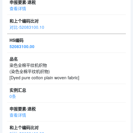
查看详情
对比-52083100.10
52083100.00
染色全棉平纹机织物
(染色全棉平纹机织物)
[Dyed pure cotton plain woven fabric]
0条
查看详情