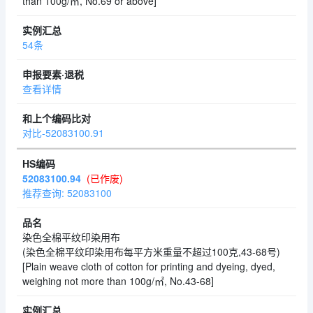
than 100g/㎡, No.69 or above]
54条
查看详情
对比-52083100.91
52083100.94
(已作废)
推荐查询: 52083100
染色全棉平纹印染用布
(染色全棉平纹印染用布每平方米重量不超过100克,43-68号)
[Plain weave cloth of cotton for printing and dyeing, dyed,
weighing not more than 100g/㎡, No.43-68]