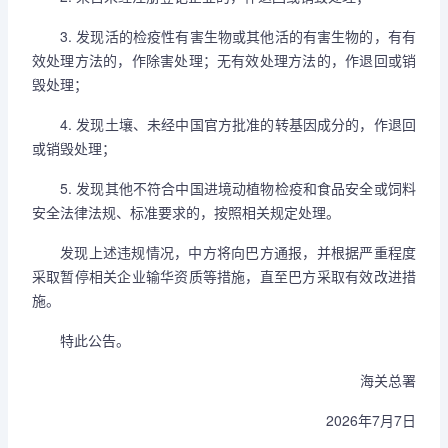
3. 发现活的检疫性有害生物或其他活的有害生物的，有有
效处理方法的，作除害处理；无有效处理方法的，作退回或销
毁处理；
4. 发现土壤、未经中国官方批准的转基因成分的，作退回
或销毁处理；
5. 发现其他不符合中国进境动植物检疫和食品安全或饲料
安全法律法规、标准要求的，按照相关规定处理。
发现上述违规情况，中方将向巴方通报，并根据严重程度
采取暂停相关企业输华资质等措施，直至巴方采取有效改进措
施。
特此公告。
海关总署
2026年7月7日