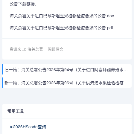
公告下载链接：
海关总署关于进口巴基斯坦玉米植物检疫要求的公告.doc
海关总署关于进口巴基斯坦玉米植物检疫要求的公告.pdf
资讯来自: 海关总署
阅读原文
旧一篇：
海关总署公告2026年第94号（关于进口阿塞拜疆养殖水产品检验检疫要求的公告）
新一篇：
海关总署公告2026年第96号（关于供港澳水果检验检疫监督管理要求的公告）
常用工具
➤2026HScode查询