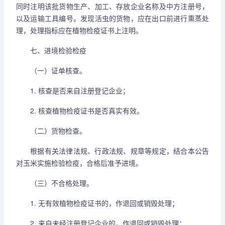
同时注明该批货物生产、加工、存放企业名称及中方注册号，
以及运输工具编号。发现活虫的货物，应在出口前进行熏蒸处
理，处理指标应在植物检疫证书上注明。
七、进境检验检疫
（一）证单核查。
1. 核查是否来自注册登记企业；
2. 核查植物检疫证书是否真实有效。
（二）货物检查。
根据有关法律法规、行政法规、规章等规定，结合本公告
对玉米实施检验检疫，合格后准予进境。
（三）不合格处理。
1. 无有效植物检疫证书的，作退回或销毁处理；
2. 来自未经注册登记企业的，作退回或销毁处理；