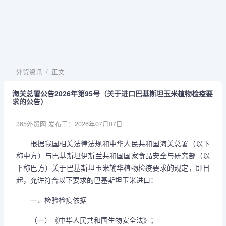
外贸资讯
/
正文
海关总署公告2026年第95号（关于进口巴基斯坦玉米植物检疫要
求的公告）
365外贸网
发布于：2026年07月07日
根据我国相关法律法规和中华人民共和国海关总署（以下
称中方）与巴基斯坦伊斯兰共和国国家食品安全与研究部（以
下称巴方）关于巴基斯坦玉米输华植物检疫要求的规定，即日
起，允许符合以下要求的巴基斯坦玉米进口：
一、检验检疫依据
（一）《中华人民共和国生物安全法》；