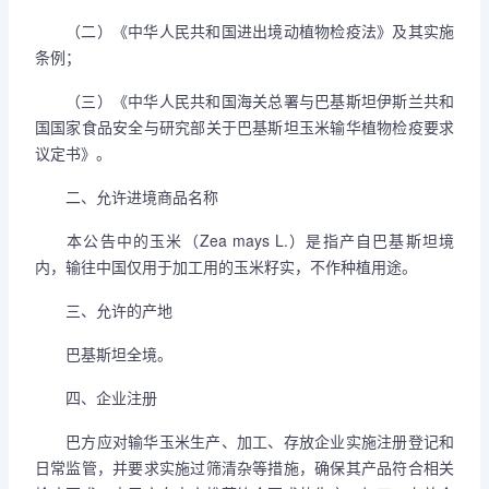
（二）《中华人民共和国进出境动植物检疫法》及其实施
条例；
（三）《中华人民共和国海关总署与巴基斯坦伊斯兰共和
国国家食品安全与研究部关于巴基斯坦玉米输华植物检疫要求
议定书》。
二、允许进境商品名称
本公告中的玉米（Zea mays L.）是指产自巴基斯坦境
内，输往中国仅用于加工用的玉米籽实，不作种植用途。
三、允许的产地
巴基斯坦全境。
四、企业注册
巴方应对输华玉米生产、加工、存放企业实施注册登记和
日常监管，并要求实施过筛清杂等措施，确保其产品符合相关