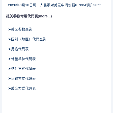
2026年8月10日周一人民币对美元中间价报6.7884调升20个基点
报关参数常用代码表(more...)
➤关区参数查询
➤国别（地区）代码查询
➤用途代码表
➤计量单位代码表
➤结汇方式代码表
➤运输方式代码表
➤成交方式代码表