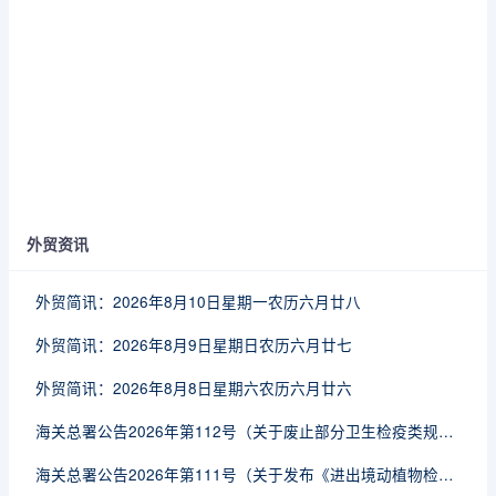
外贸资讯
外贸简讯：2026年8月10日星期一农历六月廿八
外贸简讯：2026年8月9日星期日农历六月廿七
外贸简讯：2026年8月8日星期六农历六月廿六
海关总署公告2026年第112号（关于废止部分卫生检疫类规范性文件的公告）
海关总署公告2026年第111号（关于发布《进出境动植物检疫处理监督管理工作规定》《进出境卫生处理监督管理工作规定》的公告）