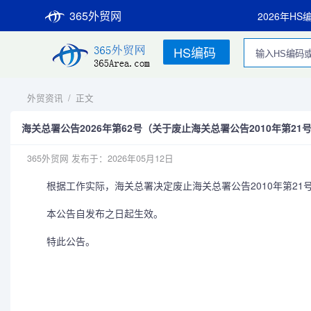
365外贸网
2026年HS
HS编码
外贸资讯
/
正文
海关总署公告2026年第62号（关于废止海关总署公告2010年第21
365外贸网
发布于：2026年05月12日
根据工作实际，海关总署决定废止海关总署公告2010年第21
本公告自发布之日起生效。
特此公告。