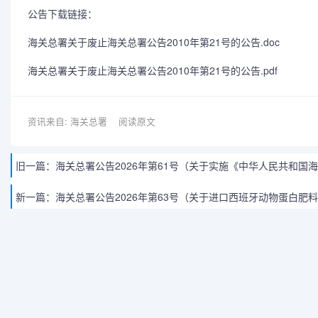
公告下载链接：
海关总署关于废止海关总署公告2010年第21号的公告.doc
海关总署关于废止海关总署公告2010年第21号的公告.pdf
资讯来自: 海关总署
阅读原文
旧一篇：
海关总署公告2026年第61号（关于实施《中华人民共和
新一篇：
海关总署公告2026年第63号（关于进口西班牙动物蛋白肥