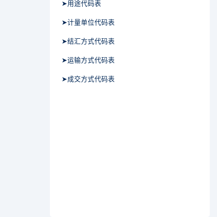
➤用途代码表
➤计量单位代码表
➤结汇方式代码表
➤运输方式代码表
➤成交方式代码表