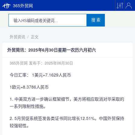
365外贸网
搜 索
外贸资讯
/
正文
外贸简讯：2025年6月30日星期一农历六月初六
365外贸网
发布于：2025年06月30日
今日汇率： 1美元=7.1629人民币
1欧元=8.3786人民币
1. 中美双方进一步确认框架细节，美方将相应取消对华采取的
一系列限制性措施。
2. 5月贸促系统签发各类证书同比增长12.51%，中国外贸保持
较强韧性。