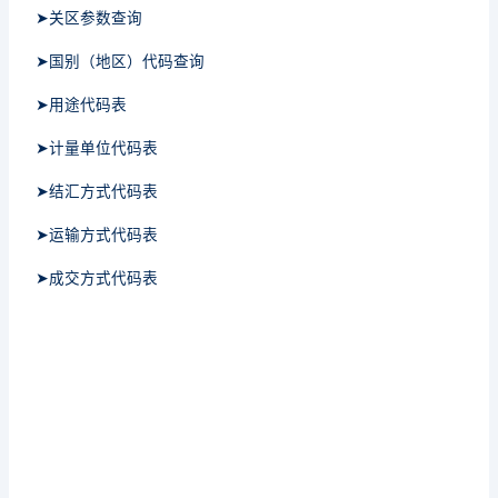
➤关区参数查询
➤国别（地区）代码查询
➤用途代码表
➤计量单位代码表
➤结汇方式代码表
➤运输方式代码表
➤成交方式代码表