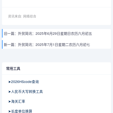
资讯来自: 网络综合
旧一篇：
外贸简讯：2025年6月29日星期日农历六月初五
新一篇：
外贸简讯：2025年7月1日星期二农历六月初七
常用工具
➤2026HScode查询
➤人民币大写转换工具
➤海关汇率
➤长度单位换算