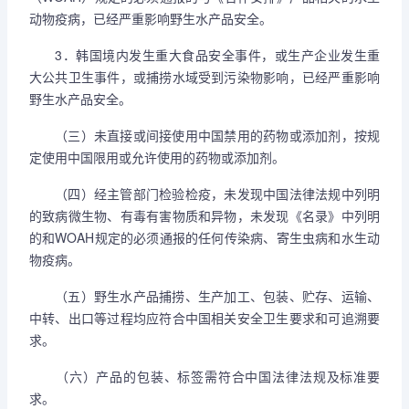
动物疫病，已经严重影响野生水产品安全。
3．韩国境内发生重大食品安全事件，或生产企业发生重
大公共卫生事件，或捕捞水域受到污染物影响，已经严重影响
野生水产品安全。
（三）未直接或间接使用中国禁用的药物或添加剂，按规
定使用中国限用或允许使用的药物或添加剂。
（四）经主管部门检验检疫，未发现中国法律法规中列明
的致病微生物、有毒有害物质和异物，未发现《名录》中列明
的和WOAH规定的必须通报的任何传染病、寄生虫病和水生动
物疫病。
（五）野生水产品捕捞、生产加工、包装、贮存、运输、
中转、出口等过程均应符合中国相关安全卫生要求和可追溯要
求。
（六）产品的包装、标签需符合中国法律法规及标准要
求。