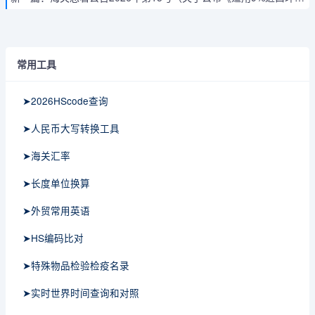
常用工具
➤2026HScode查询
➤人民币大写转换工具
➤海关汇率
➤长度单位换算
➤外贸常用英语
➤HS编码比对
➤特殊物品检验检疫名录
➤实时世界时间查询和对照