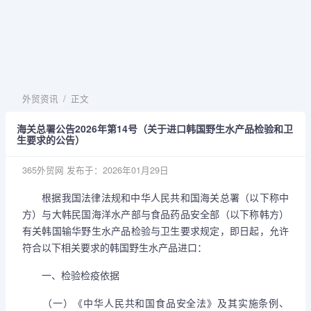
外贸资讯
/
正文
海关总署公告2026年第14号（关于进口韩国野生水产品检验和卫
生要求的公告）
365外贸网
发布于：2026年01月29日
根据我国法律法规和中华人民共和国海关总署（以下称中
方）与大韩民国海洋水产部与食品药品安全部（以下称韩方）
有关韩国输华野生水产品检验与卫生要求规定，即日起，允许
符合以下相关要求的韩国野生水产品进口：
一、检验检疫依据
（一）《中华人民共和国食品安全法》及其实施条例、