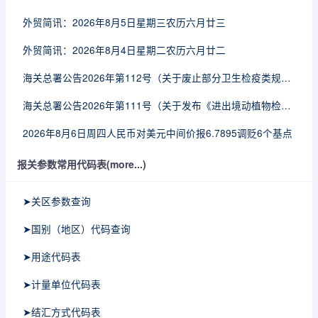
外贸简讯：2026年8月5日星期三农历六月廿三
外贸简讯：2026年8月4日星期二农历六月廿二
海关总署公告2026年第112号（关于废止部分卫生检疫类规范性文件的公告）
海关总署公告2026年第111号（关于发布《进出境动植物检疫处理监督管理工作规定》《进出境卫生处理监督管理工作规定》的公告）
2026年8月6日周四人民币对美元中间价报6.7895调贬6个基点
报关参数常用代码表(more...)
➤关区参数查询
➤国别（地区）代码查询
➤用途代码表
➤计量单位代码表
➤结汇方式代码表