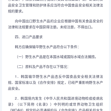
品安全卫生管理和防护体系应当符合中国食品安全相关法律法
规的要求。
向中国出口野生水产品的企业应根据中国有关食品安全的
法律和法规要求在中国获得注册。未经注册，不得出口。
四、进口产品要求
韩方应确保输华野生水产品符合以下条件：
（一）野生水产品是在本国水域或国际水域合法捕捞。
（二）原料及产品不存在以下情况：
1．韩国输华野生水产品违反中国食品安全相关法律法
规、国家标准以及《合作安排》规定，已经严重影响野生水产
品安全。
2．韩国境内发生《中华人民共和国进境动物检疫疫病名
录》（以下简称《名录》）中列明的或世界动物卫生组织
（WOAH）规定的必须通报的与《合作安排》产品相关的水生