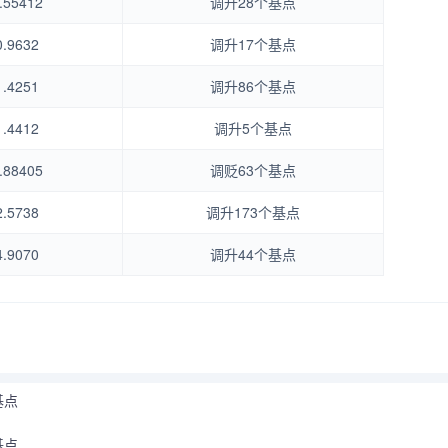
.55412
调升28个基点
0.9632
调升17个基点
1.4251
调升86个基点
1.4412
调升5个基点
.88405
调贬63个基点
2.5738
调升173个基点
4.9070
调升44个基点
基点
基点