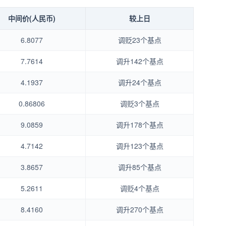
中间价(人民币)
较上日
6.8077
调贬23个基点
7.7614
调升142个基点
4.1937
调升24个基点
0.86806
调贬3个基点
9.0859
调升178个基点
4.7142
调升123个基点
3.8657
调升85个基点
5.2611
调贬4个基点
8.4160
调升270个基点