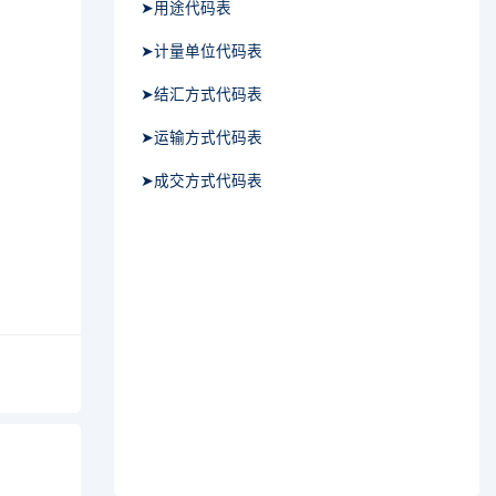
➤用途代码表
➤计量单位代码表
➤结汇方式代码表
➤运输方式代码表
➤成交方式代码表