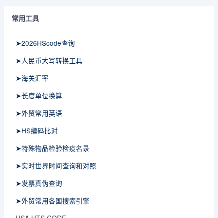
常用工具
➤2026HScode查询
➤人民币大写转换工具
➤海关汇率
➤长度单位换算
➤外贸常用英语
➤HS编码比对
➤特殊物品检验检疫名录
➤实时世界时间查询和对照
➤发票真伪查询
➤外贸常用各国搜索引擎