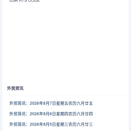
USA HTS CODE
外贸资讯
外贸简讯：2026年8月7日星期五农历六月廿五
外贸简讯：2026年8月6日星期四农历六月廿四
外贸简讯：2026年8月5日星期三农历六月廿三