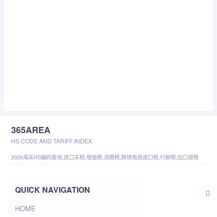
365AREA
HS CODE AND TARIFF INDEX
2026海关HS编码查询,进口关税,增值税,消费税,跨境电商进口税,行邮税,出口退税
QUICK NAVIGATION
HOME