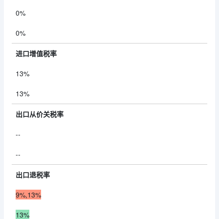
0%
0%
进口增值税率
13%
13%
出口从价关税率
--
--
出口退税率
9%,13%
13%