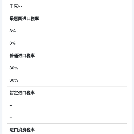
千克/--
最惠国进口税率
3%
3%
普通进口税率
30%
30%
暂定进口税率
--
--
进口消费税率