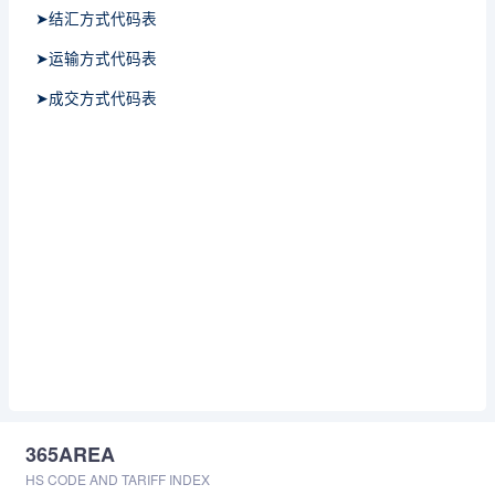
➤结汇方式代码表
➤运输方式代码表
➤成交方式代码表
365AREA
HS CODE AND TARIFF INDEX