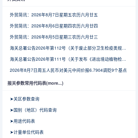
外贸简讯：2026年8月7日星期五农历六月廿五
外贸简讯：2026年8月6日星期四农历六月廿四
外贸简讯：2026年8月5日星期三农历六月廿三
海关总署公告2026年第112号（关于废止部分卫生检疫类规范性文件的公告）
海关总署公告2026年第111号（关于发布《进出境动植物检疫处理监督管理工作规定》《进出境卫生处理监督管理工作规定》的公告）
2026年8月7日周五人民币对美元中间价报6.7904调贬9个基点
报关参数常用代码表(more...)
➤关区参数查询
➤国别（地区）代码查询
➤用途代码表
➤计量单位代码表