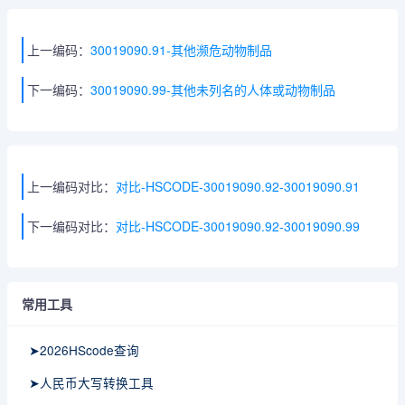
上一编码：
30019090.91-其他濒危动物制品
下一编码：
30019090.99-其他未列名的人体或动物制品
上一编码对比：
对比-HSCODE-30019090.92-30019090.91
下一编码对比：
对比-HSCODE-30019090.92-30019090.99
常用工具
➤2026HScode查询
➤人民币大写转换工具