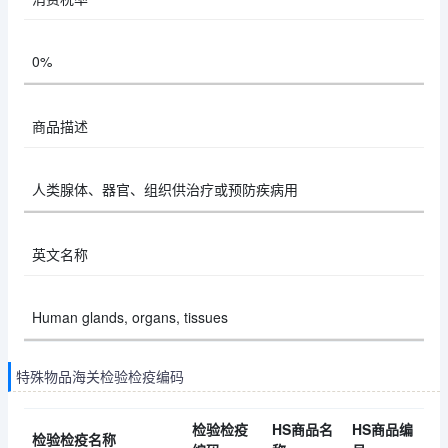
0%
商品描述
人类腺体、器官、组织供治疗或预防疾病用
英文名称
Human glands, organs, tissues
特殊物品海关检验检疫编码
检验检疫
HS商品名
HS商品编
检验检疫名称