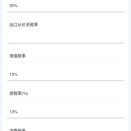
30%
出口从价关税率
增值税率
13%
退税率(%)
13%
消费税率