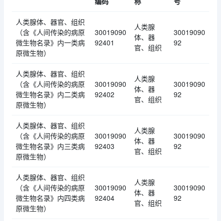
编码
称
号
人类腺体、器官、组织
人类腺
（含《人间传染的病原
30019090
30019090
体、器
微生物名录》内一类病
92401
92
官、组织
原微生物）
人类腺体、器官、组织
人类腺
（含《人间传染的病原
30019090
30019090
体、器
微生物名录》内二类病
92402
92
官、组织
原微生物）
人类腺体、器官、组织
人类腺
（含《人间传染的病原
30019090
30019090
体、器
微生物名录》内三类病
92403
92
官、组织
原微生物）
人类腺体、器官、组织
人类腺
（含《人间传染的病原
30019090
30019090
体、器
微生物名录》内四类病
92404
92
官、组织
原微生物）