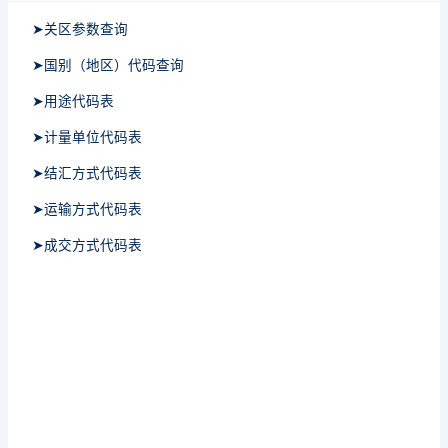
➤关区参数查询
➤国别（地区）代码查询
➤用途代码表
➤计量单位代码表
➤结汇方式代码表
➤运输方式代码表
➤成交方式代码表