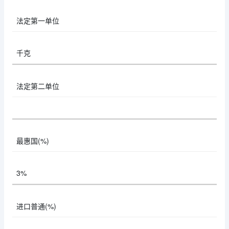
法定第一单位
千克
法定第二单位
最惠国(%)
3%
进口普通(%)