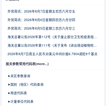
外贸简讯：2026年8月7日星期五农历六月廿五
外贸简讯：2026年8月6日星期四农历六月廿四
外贸简讯：2026年8月5日星期三农历六月廿三
海关总署公告2026年第112号（关于废止部分卫生检疫类规范性文件的公告）
海关总署公告2026年第111号（关于发布《进出境动植物检疫处理监督管理工作规定》《进出境卫生处理监督管理工作规定》的公告）
2026年8月7日周五人民币对美元中间价报6.7904调贬9个基点
报关参数常用代码表(more...)
➤关区参数查询
➤国别（地区）代码查询
➤用途代码表
➤计量单位代码表