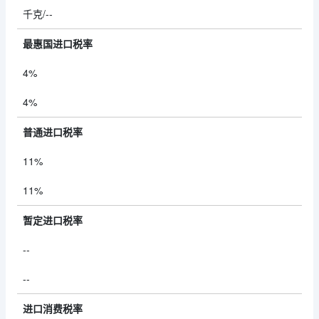
千克/--
最惠国进口税率
4%
4%
普通进口税率
11%
11%
暂定进口税率
--
--
进口消费税率