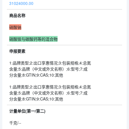
31024000.00
商品名称
硝酸钠
硝酸铵与碳酸钙等的混合物
申报要素
1:品牌类型;2:出口享惠情况;3:包装规格;4:总氮
含量;5:品牌（中文或外文名称）;6:型号;7:成
分含量;8:GTIN;9:CAS;10:其他
1:品牌类型;2:出口享惠情况;3:包装规格;4:总氮
含量;5:品牌（中文或外文名称）;6:型号;7:成
分含量;8:GTIN;9:CAS;10:其他
计量单位(第一/第二)
千克/--