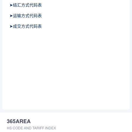
➤结汇方式代码表
➤运输方式代码表
➤成交方式代码表
365AREA
HS CODE AND TARIFF INDEX