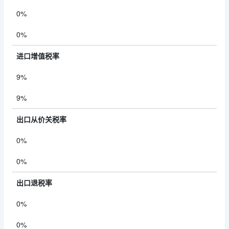
0%
0%
进口增值税率
9%
9%
出口从价关税率
0%
0%
出口退税率
0%
0%