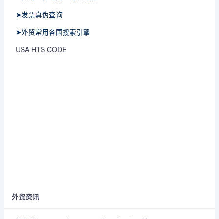
➤发票真伪查询
➤外贸常用各国搜索引擎
USA HTS CODE
外贸资讯