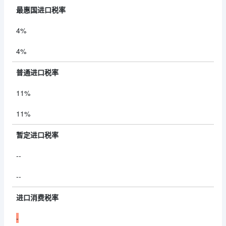
最惠国进口税率
4%
4%
普通进口税率
11%
11%
暂定进口税率
--
--
进口消费税率
-