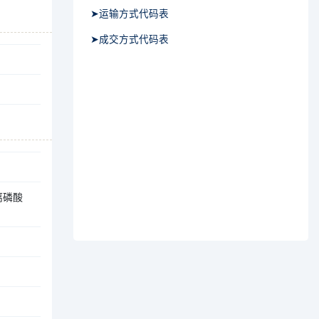
➤运输方式代码表
➤成交方式代码表
离磷酸