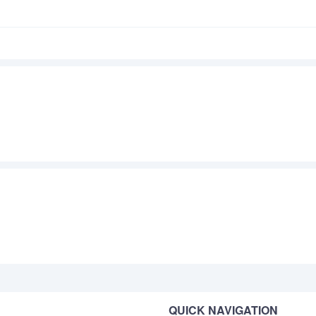
QUICK NAVIGATION