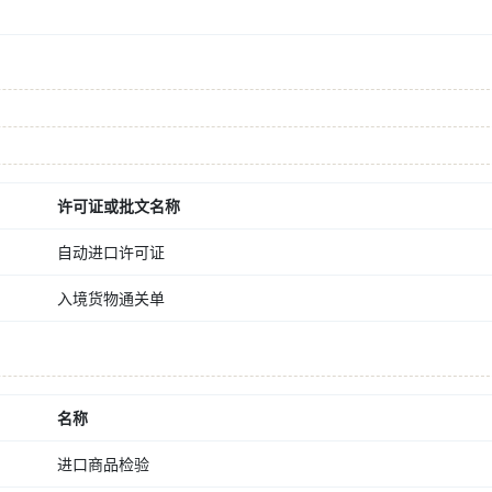
许可证或批文名称
自动进口许可证
入境货物通关单
名称
进口商品检验