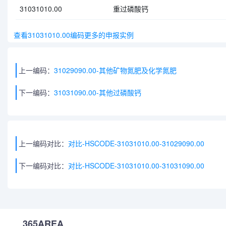
31031010.00
重过磷酸钙
查看31031010.00编码更多的申报实例
上一编码：
31029090.00-其他矿物氮肥及化学氮肥
下一编码：
31031090.00-其他过磷酸钙
上一编码对比：
对比-HSCODE-31031010.00-31029090.00
下一编码对比：
对比-HSCODE-31031010.00-31031090.00
365AREA