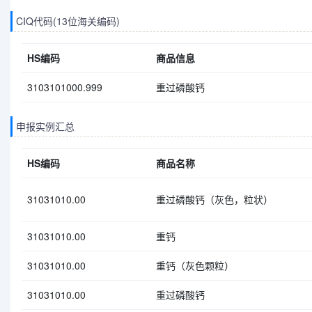
CIQ代码(13位海关编码)
HS编码
商品信息
3103101000.999
重过磷酸钙
申报实例汇总
HS编码
商品名称
31031010.00
重过磷酸钙（灰色，粒状）
31031010.00
重钙
31031010.00
重钙（灰色颗粒）
31031010.00
重过磷酸钙