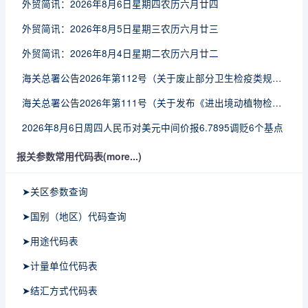
外贸简讯：2026年8月6日星期四农历六月廿四
外贸简讯：2026年8月5日星期三农历六月廿三
外贸简讯：2026年8月4日星期二农历六月廿二
海关总署公告2026年第112号（关于废止部分卫生检疫类规范性文件的公告）
海关总署公告2026年第111号（关于发布《进出境动植物检疫处理监督管理工作规定》《进出境卫生处理监督管理工作规定》的公告）
2026年8月6日周四人民币对美元中间价报6.7895调贬6个基点
报关参数常用代码表(more...)
➤关区参数查询
➤国别（地区）代码查询
➤用途代码表
➤计量单位代码表
➤结汇方式代码表