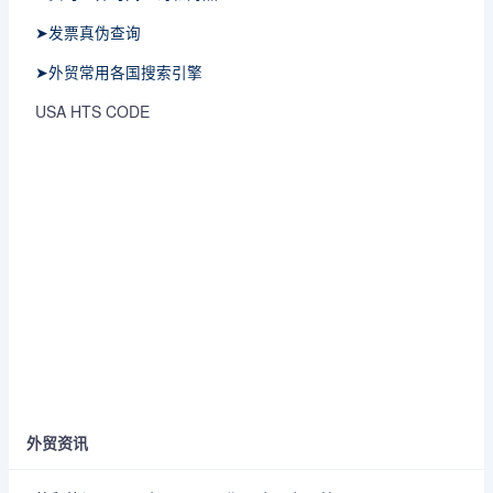
➤发票真伪查询
➤外贸常用各国搜索引擎
USA HTS CODE
外贸资讯