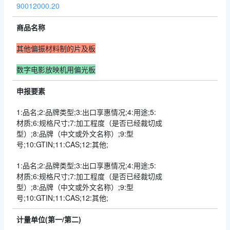
90012000.20
商品名称
其他偏振材料制的片及板
数字电影放映机用偏光板
申报要素
1:品名;2:品牌类型;3:出口享惠情况;4:用途;5:
材质;6:规格尺寸;7:加工程度（是否已经裁切成
型）;8:品牌（中文或外文名称）;9:型
号;10:GTIN;11:CAS;12:其他;
1:品名;2:品牌类型;3:出口享惠情况;4:用途;5:
材质;6:规格尺寸;7:加工程度（是否已经裁切成
型）;8:品牌（中文或外文名称）;9:型
号;10:GTIN;11:CAS;12:其他;
计量单位(第一/第二)