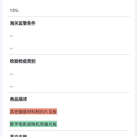
13%
海关监管条件
--
--
检验检疫类别
--
--
商品描述
其他偏振材料制的片及板
数字电影放映机用偏光板
英文名称