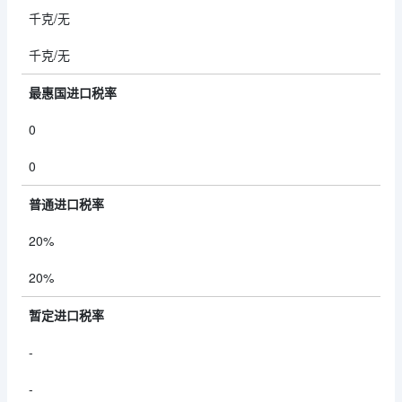
千克/无
千克/无
最惠国进口税率
0
0
普通进口税率
20%
20%
暂定进口税率
-
-