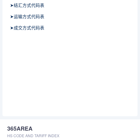
➤结汇方式代码表
➤运输方式代码表
➤成交方式代码表
365AREA
HS CODE AND TARIFF INDEX