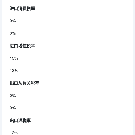
进口消费税率
0%
0%
进口增值税率
13%
13%
出口从价关税率
0%
0%
出口退税率
13%