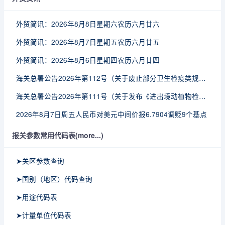
外贸简讯：2026年8月8日星期六农历六月廿六
外贸简讯：2026年8月7日星期五农历六月廿五
外贸简讯：2026年8月6日星期四农历六月廿四
海关总署公告2026年第112号（关于废止部分卫生检疫类规范性文件的公告）
海关总署公告2026年第111号（关于发布《进出境动植物检疫处理监督管理工作规定》《进出境卫生处理监督管理工作规定》的公告）
2026年8月7日周五人民币对美元中间价报6.7904调贬9个基点
报关参数常用代码表(more...)
➤关区参数查询
➤国别（地区）代码查询
➤用途代码表
➤计量单位代码表