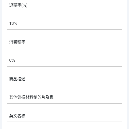
退税率(%)
13%
消费税率
0%
商品描述
其他偏振材料制的片及板
英文名称