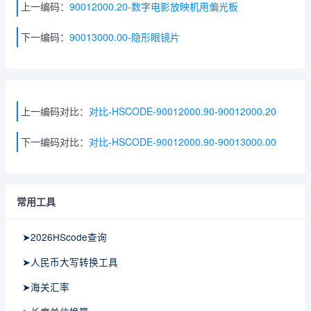
上一编码：
90012000.20-数字电影放映机用偏光板
下一编码：
90013000.00-隐形眼镜片
上一编码对比：
对比-HSCODE-90012000.90-90012000.20
下一编码对比：
对比-HSCODE-90012000.90-90013000.00
常用工具
➤2026HScode查询
➤人民币大写转换工具
➤海关汇率