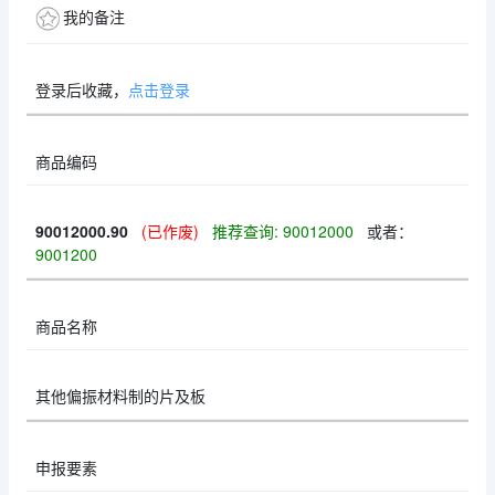
我的备注
登录后收藏，
点击登录
商品编码
90012000.90
(已作废)
推荐查询: 90012000
或者：
9001200
商品名称
其他偏振材料制的片及板
申报要素