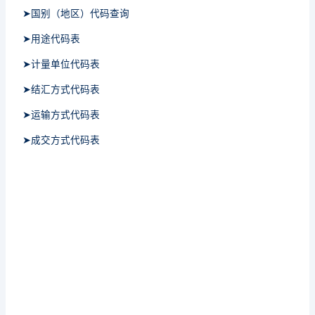
➤国别（地区）代码查询
➤用途代码表
➤计量单位代码表
➤结汇方式代码表
➤运输方式代码表
➤成交方式代码表