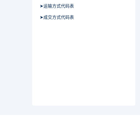
➤运输方式代码表
➤成交方式代码表