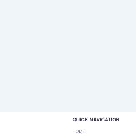
QUICK NAVIGATION
HOME