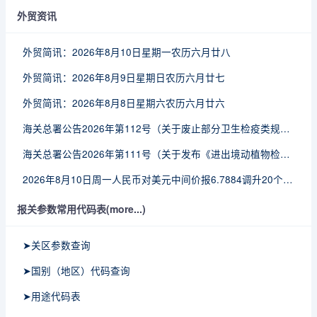
外贸资讯
外贸简讯：2026年8月10日星期一农历六月廿八
外贸简讯：2026年8月9日星期日农历六月廿七
外贸简讯：2026年8月8日星期六农历六月廿六
海关总署公告2026年第112号（关于废止部分卫生检疫类规范性文件的公告）
海关总署公告2026年第111号（关于发布《进出境动植物检疫处理监督管理工作规定》《进出境卫生处理监督管理工作规定》的公告）
2026年8月10日周一人民币对美元中间价报6.7884调升20个基点
报关参数常用代码表(more...)
➤关区参数查询
➤国别（地区）代码查询
➤用途代码表