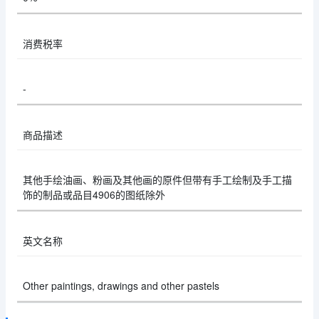
消费税率
-
商品描述
其他手绘油画、粉画及其他画的原件但带有手工绘制及手工描
饰的制品或品目4906的图纸除外
英文名称
Other paintings, drawings and other pastels