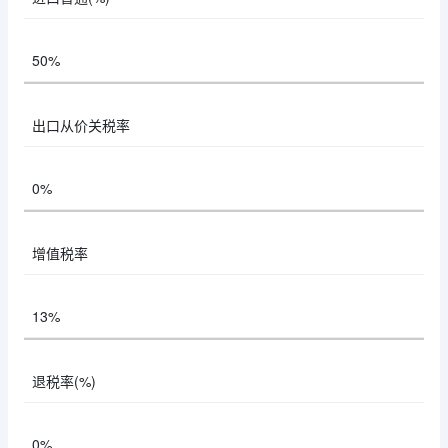
50%
出口从价关税率
0%
增值税率
13%
退税率(%)
0%