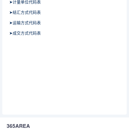
➤计量单位代码表
➤结汇方式代码表
➤运输方式代码表
➤成交方式代码表
365AREA