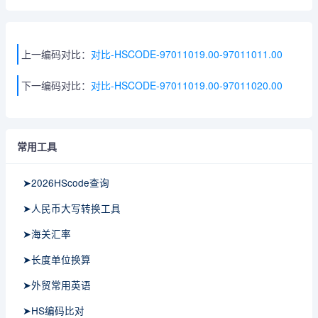
上一编码对比：
对比-HSCODE-97011019.00-97011011.00
下一编码对比：
对比-HSCODE-97011019.00-97011020.00
常用工具
➤2026HScode查询
➤人民币大写转换工具
➤海关汇率
➤长度单位换算
➤外贸常用英语
➤HS编码比对