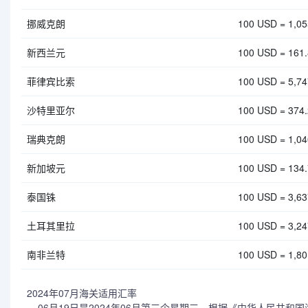
挪威克朗
100 USD = 1,0
新西兰元
100 USD = 161
菲律宾比索
100 USD = 5,7
沙特里亚尔
100 USD = 374
瑞典克朗
100 USD = 1,0
新加坡元
100 USD = 134
泰国铢
100 USD = 3,6
土耳其里拉
100 USD = 3,2
南非兰特
100 USD = 1,8
2024年07月海关适用汇率
06月19日是2024年06月第三个星期三，根据《中华人民共和国