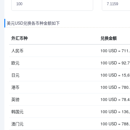
美元USD兑换各币种金额如下
外汇币种
兑换金额
人民币
100 USD = 711
欧元
100 USD = 92.
日元
100 USD = 15,6
港币
100 USD = 780
英镑
100 USD = 78.
韩国元
100 USD = 136
澳门元
100 USD = 788