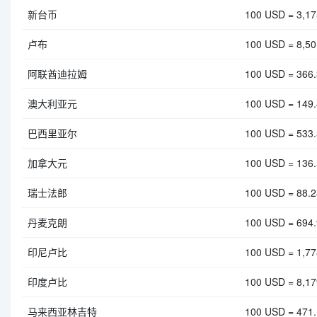
新台币
100 USD = 3,1
卢布
100 USD = 8,5
阿联酋迪拉姆
100 USD = 366
澳大利亚元
100 USD = 149
巴西里亚尔
100 USD = 533
加拿大元
100 USD = 136
瑞士法郎
100 USD = 88.
丹麦克朗
100 USD = 694
印尼卢比
100 USD = 1,77
印度卢比
100 USD = 8,17
马来西亚林吉特
100 USD = 471