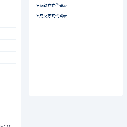
➤运输方式代码表
➤成交方式代码表
的海关适