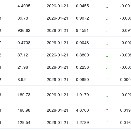
1
4.4095
2026-01-21
0.0455
↓
-0.00
8
89.78
2026-01-21
0.9072
↓
-0.00
2
936.62
2026-01-21
9.4581
↓
-0.09
7
0.4708
2026-01-21
0.0048
↓
-0.00
2
87.12
2026-01-21
0.8800
↓
-0.00
8
21.98
2026-01-21
0.2236
↓
-0.00
2
8.92
2026-01-21
0.0890
↑
0.000
3
189.73
2026-01-21
1.9179
↓
-0.02
8
468.98
2026-01-21
4.6700
↑
0.019
4
129.54
2026-01-21
1.2789
↑
0.016