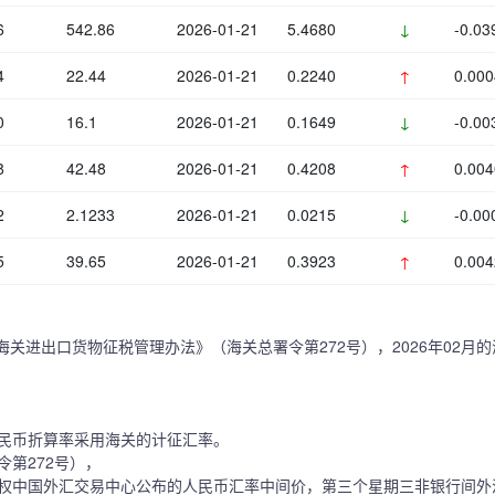
6
542.86
2026-01-21
5.4680
↓
-0.03
4
22.44
2026-01-21
0.2240
↑
0.000
0
16.1
2026-01-21
0.1649
↓
-0.00
8
42.48
2026-01-21
0.4208
↑
0.004
2
2.1233
2026-01-21
0.0215
↓
-0.00
5
39.65
2026-01-21
0.3923
↑
0.004
海关进出口货物征税管理办法》（海关总署令第272号），2026年02月
民币折算率采用海关的计征汇率。
第272号），
权中国外汇交易中心公布的人民币汇率中间价，第三个星期三非银行间外