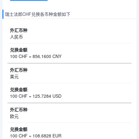
瑞士法郎CHF兑换各币种金额如下
人民币
100 CHF = 856.1600 CNY
美元
100 CHF = 125.7284 USD
欧元
100 CHF = 108.6828 EUR