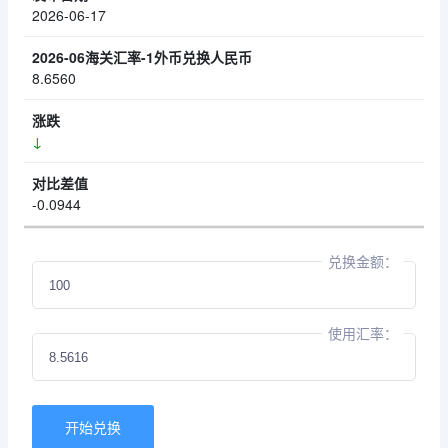
2026-06-17
8.6560
↓
-0.0944
兑换金额：
使用汇率：