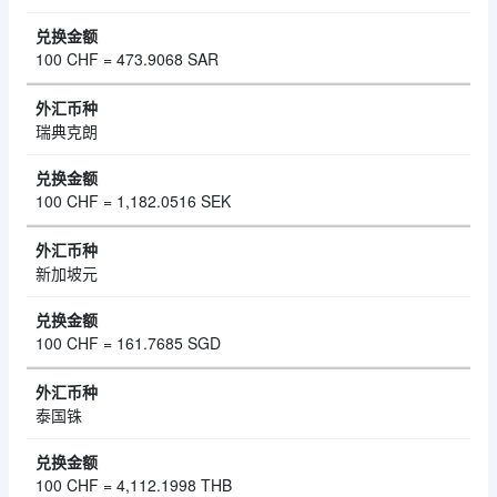
100 CHF = 473.9068 SAR
瑞典克朗
100 CHF = 1,182.0516 SEK
新加坡元
100 CHF = 161.7685 SGD
泰国铢
100 CHF = 4,112.1998 THB