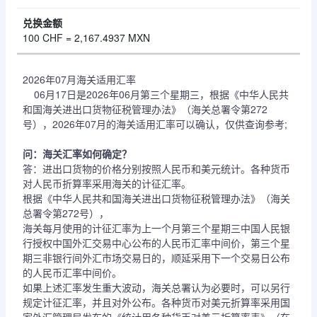
100 CHF = 2,167.4937 MXN
2026年07月海关适用汇率
06月17日是2026年06月第三个星期三，根据《中华人民共
和国海关进出口货物征税管理办法》（海关总署令第272
号），2026年07月的海关适用汇率可以确认，仅供查询参考;
问：海关汇率如何确定？
答：进出口货物的价格分别按照人民币和美元统计。各种货币
对人民币折算率采用海关的计征汇率。
根据《中华人民共和国海关进出口货物征税管理办法》（海关
总署令第272号），
海关每月使用的计征汇率为上一个月第三个星期三中国人民银
行授权中国外汇交易中心公布的人民币汇率中间价，第三个星
期三非银行间外汇市场交易日的，顺延采用下一个交易日公布
的人民币汇率中间价。
如果上述汇率发生重大波动，海关总署认为必要时，可以另行
规定计征汇率，并且对外公布。各种货币对美元折算率采用国