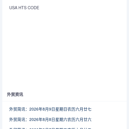
USA HTS CODE
外贸资讯
外贸简讯：2026年8月9日星期日农历六月廿七
外贸简讯：2026年8月8日星期六农历六月廿六