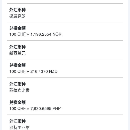
挪威克朗
100 CHF = 1,196.2554 NOK
新西兰元
100 CHF = 216.4370 NZD
菲律宾比索
100 CHF = 7,630.6595 PHP
沙特里亚尔