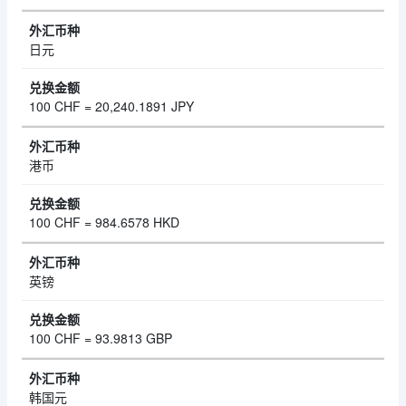
日元
100 CHF = 20,240.1891 JPY
港币
100 CHF = 984.6578 HKD
英镑
100 CHF = 93.9813 GBP
韩国元