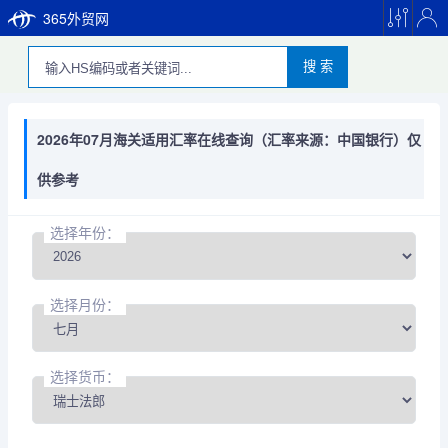
365外贸网
搜 索
2026年07月海关适用汇率在线查询（汇率来源：中国银行）仅
供参考
选择年份：
选择月份：
选择货币：