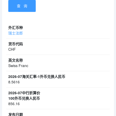
瑞士法郎
CHF
Swiss Franc
8.5616
856.16