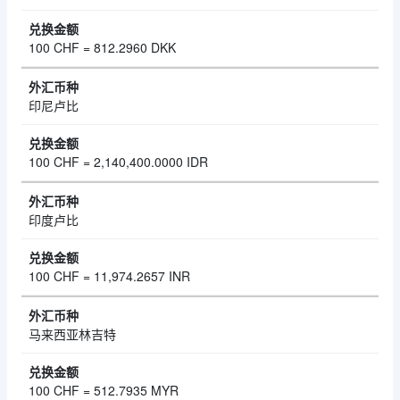
100 CHF = 812.2960 DKK
印尼卢比
100 CHF = 2,140,400.0000 IDR
印度卢比
100 CHF = 11,974.2657 INR
马来西亚林吉特
100 CHF = 512.7935 MYR