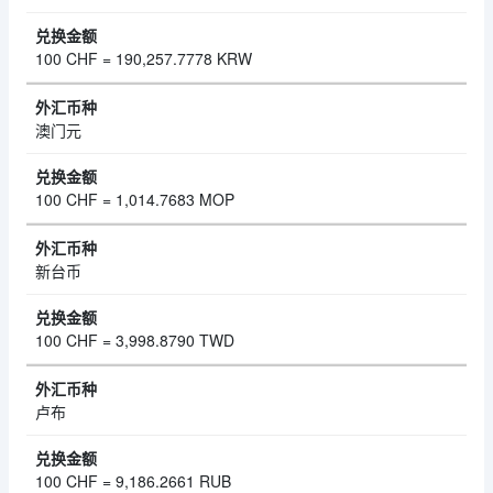
100 CHF = 190,257.7778 KRW
澳门元
100 CHF = 1,014.7683 MOP
新台币
100 CHF = 3,998.8790 TWD
卢布
100 CHF = 9,186.2661 RUB