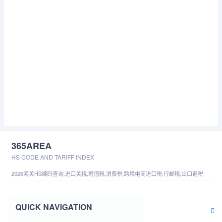
365AREA
HS CODE AND TARIFF INDEX
2026海关HS编码查询,进口关税,增值税,消费税,跨境电商进口税,行邮税,出口退税
QUICK NAVIGATION