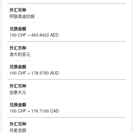
阿联酋迪拉姆
100 CHF = 463.8422 AED
澳大利亚元
100 CHF = 178.5750 AUD
加拿大元
100 CHF = 176.7100 CAD
丹麦克朗