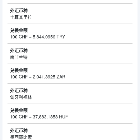
土耳其里拉
100 CHF = 5,844.0956 TRY
南非兰特
100 CHF = 2,041.3925 ZAR
匈牙利福林
100 CHF = 37,883.1858 HUF
墨西哥比索