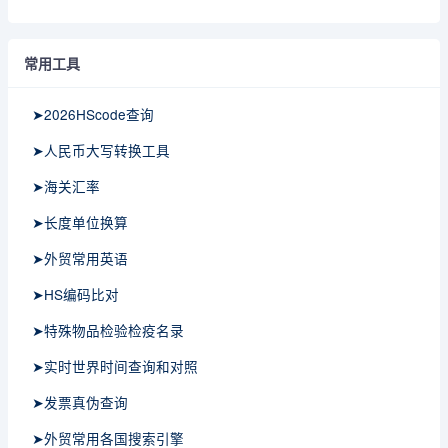
常用工具
➤2026HScode查询
➤人民币大写转换工具
➤海关汇率
➤长度单位换算
➤外贸常用英语
➤HS编码比对
➤特殊物品检验检疫名录
➤实时世界时间查询和对照
➤发票真伪查询
➤外贸常用各国搜索引擎