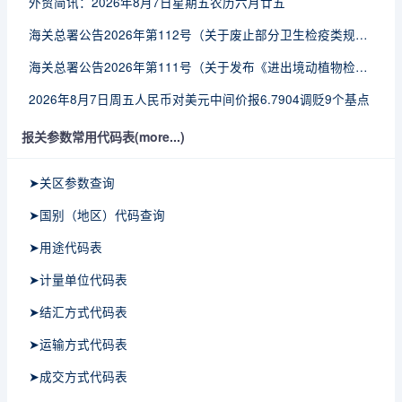
外贸简讯：2026年8月7日星期五农历六月廿五
海关总署公告2026年第112号（关于废止部分卫生检疫类规范性文件的公告）
海关总署公告2026年第111号（关于发布《进出境动植物检疫处理监督管理工作规定》《进出境卫生处理监督管理工作规定》的公告）
2026年8月7日周五人民币对美元中间价报6.7904调贬9个基点
报关参数常用代码表(more...)
➤关区参数查询
➤国别（地区）代码查询
➤用途代码表
➤计量单位代码表
➤结汇方式代码表
➤运输方式代码表
➤成交方式代码表