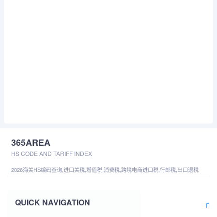
365AREA
HS CODE AND TARIFF INDEX
2026海关HS编码查询,进口关税,增值税,消费税,跨境电商进口税,行邮税,出口退税
QUICK NAVIGATION