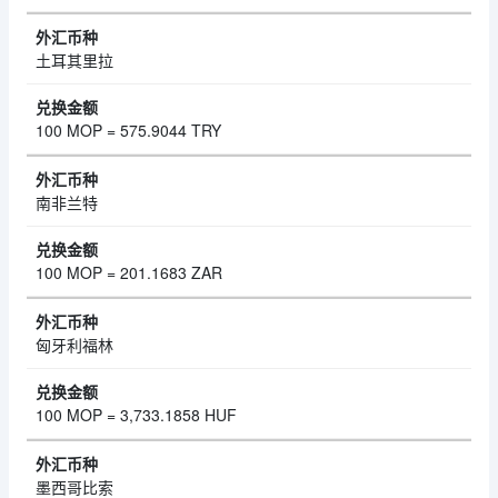
土耳其里拉
100 MOP = 575.9044 TRY
南非兰特
100 MOP = 201.1683 ZAR
匈牙利福林
100 MOP = 3,733.1858 HUF
墨西哥比索