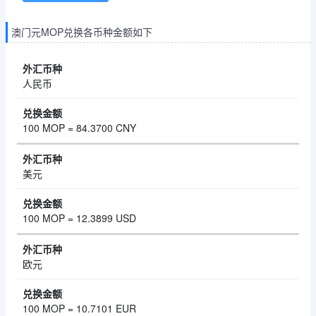
澳门元MOP兑换各币种金额如下
人民币
100 MOP = 84.3700 CNY
美元
100 MOP = 12.3899 USD
欧元
100 MOP = 10.7101 EUR