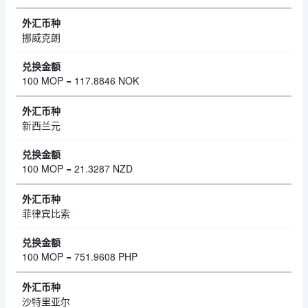
挪威克朗
100 MOP = 117.8846 NOK
新西兰元
100 MOP = 21.3287 NZD
菲律宾比索
100 MOP = 751.9608 PHP
沙特里亚尔