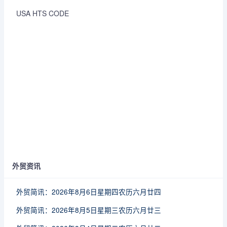
USA HTS CODE
外贸资讯
外贸简讯：2026年8月6日星期四农历六月廿四
外贸简讯：2026年8月5日星期三农历六月廿三