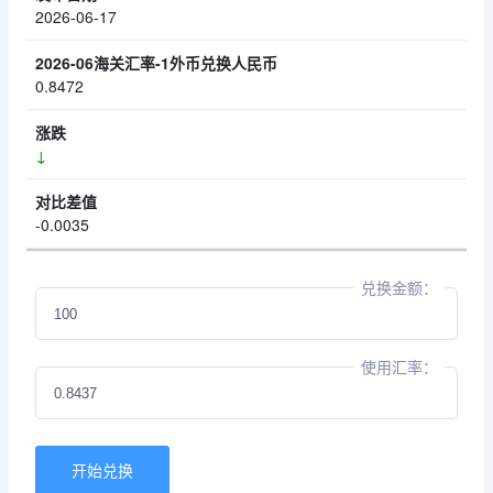
2026-06-17
0.8472
↓
-0.0035
兑换金额：
使用汇率：