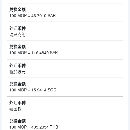
100 MOP = 46.7010 SAR
瑞典克朗
100 MOP = 116.4849 SEK
新加坡元
100 MOP = 15.9414 SGD
泰国铢
100 MOP = 405.2354 THB