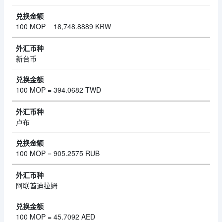
100 MOP = 18,748.8889 KRW
新台币
100 MOP = 394.0682 TWD
卢布
100 MOP = 905.2575 RUB
阿联酋迪拉姆
100 MOP = 45.7092 AED