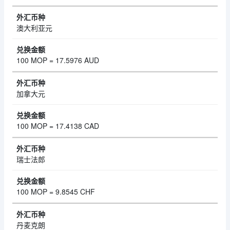
澳大利亚元
100 MOP = 17.5976 AUD
加拿大元
100 MOP = 17.4138 CAD
瑞士法郎
100 MOP = 9.8545 CHF
丹麦克朗