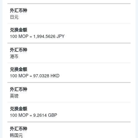
日元
100 MOP = 1,994.5626 JPY
港币
100 MOP = 97.0328 HKD
英镑
100 MOP = 9.2614 GBP
韩国元