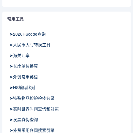
常用工具
➤2026HScode查询
➤人民币大写转换工具
➤海关汇率
➤长度单位换算
➤外贸常用英语
➤HS编码比对
➤特殊物品检验检疫名录
➤实时世界时间查询和对照
➤发票真伪查询
➤外贸常用各国搜索引擎