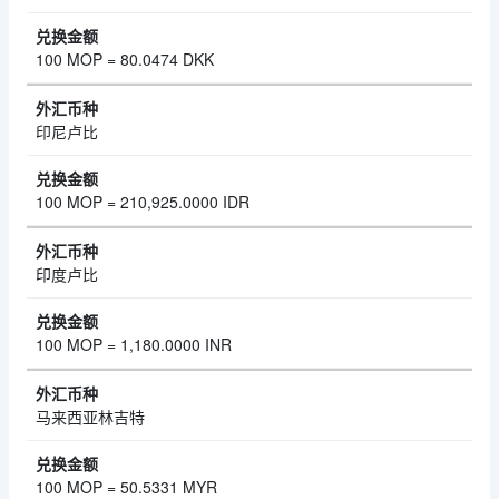
100 MOP = 80.0474 DKK
印尼卢比
100 MOP = 210,925.0000 IDR
印度卢比
100 MOP = 1,180.0000 INR
马来西亚林吉特
100 MOP = 50.5331 MYR