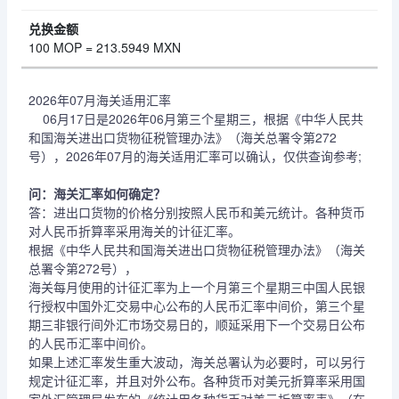
100 MOP = 213.5949 MXN
2026年07月海关适用汇率
06月17日是2026年06月第三个星期三，根据《中华人民共
和国海关进出口货物征税管理办法》（海关总署令第272
号），2026年07月的海关适用汇率可以确认，仅供查询参考;
问：海关汇率如何确定？
答：进出口货物的价格分别按照人民币和美元统计。各种货币
对人民币折算率采用海关的计征汇率。
根据《中华人民共和国海关进出口货物征税管理办法》（海关
总署令第272号），
海关每月使用的计征汇率为上一个月第三个星期三中国人民银
行授权中国外汇交易中心公布的人民币汇率中间价，第三个星
期三非银行间外汇市场交易日的，顺延采用下一个交易日公布
的人民币汇率中间价。
如果上述汇率发生重大波动，海关总署认为必要时，可以另行
规定计征汇率，并且对外公布。各种货币对美元折算率采用国