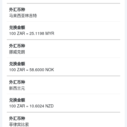
马来西亚林吉特
100 ZAR = 25.1198 MYR
挪威克朗
100 ZAR = 58.6000 NOK
新西兰元
100 ZAR = 10.6024 NZD
菲律宾比索