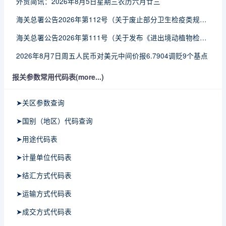
外贸简讯：2026年8月5日星期三农历六月廿三
海关总署公告2026年第112号（关于废止部分卫生检疫类规范性文件的公告）
海关总署公告2026年第111号（关于发布《进出境动植物检疫处理监督管理工作规定》《进出境卫生处理监督管理工作规定》的公告）
2026年8月7日周五人民币对美元中间价报6.7904调贬9个基点
报关参数常用代码表(more...)
➤关区参数查询
➤国别（地区）代码查询
➤用途代码表
➤计量单位代码表
➤结汇方式代码表
➤运输方式代码表
➤成交方式代码表