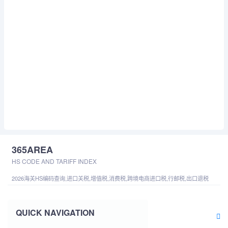
365AREA
HS CODE AND TARIFF INDEX
2026海关HS编码查询,进口关税,增值税,消费税,跨境电商进口税,行邮税,出口退税
QUICK NAVIGATION