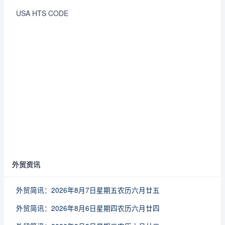
USA HTS CODE
外贸资讯
外贸简讯：2026年8月7日星期五农历六月廿五
外贸简讯：2026年8月6日星期四农历六月廿四