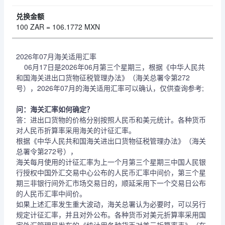
100 ZAR = 106.1772 MXN
2026年07月海关适用汇率
06月17日是2026年06月第三个星期三，根据《中华人民共
和国海关进出口货物征税管理办法》（海关总署令第272
号），2026年07月的海关适用汇率可以确认，仅供查询参考;
问：海关汇率如何确定？
答：进出口货物的价格分别按照人民币和美元统计。各种货币
对人民币折算率采用海关的计征汇率。
根据《中华人民共和国海关进出口货物征税管理办法》（海关
总署令第272号），
海关每月使用的计征汇率为上一个月第三个星期三中国人民银
行授权中国外汇交易中心公布的人民币汇率中间价，第三个星
期三非银行间外汇市场交易日的，顺延采用下一个交易日公布
的人民币汇率中间价。
如果上述汇率发生重大波动，海关总署认为必要时，可以另行
规定计征汇率，并且对外公布。各种货币对美元折算率采用国