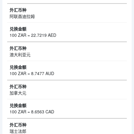
阿联酋迪拉姆
100 ZAR = 22.7219 AED
澳大利亚元
100 ZAR = 8.7477 AUD
加拿大元
100 ZAR = 8.6563 CAD
瑞士法郎