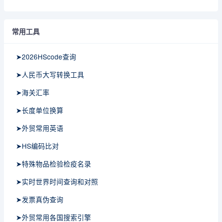
常用工具
➤2026HScode查询
➤人民币大写转换工具
➤海关汇率
➤长度单位换算
➤外贸常用英语
➤HS编码比对
➤特殊物品检验检疫名录
➤实时世界时间查询和对照
➤发票真伪查询
➤外贸常用各国搜索引擎