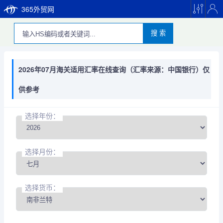
365外贸网
搜 索
2026年07月海关适用汇率在线查询（汇率来源：中国银行）仅
供参考
选择年份：
选择月份：
选择货币：