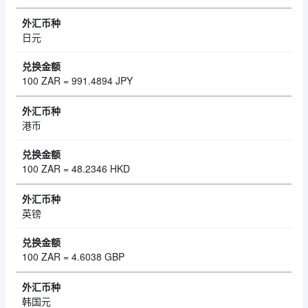
日元
100 ZAR = 991.4894 JPY
港币
100 ZAR = 48.2346 HKD
英镑
100 ZAR = 4.6038 GBP
韩国元