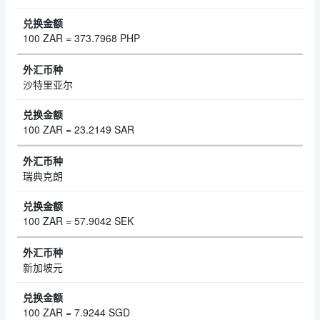
100 ZAR = 373.7968 PHP
沙特里亚尔
100 ZAR = 23.2149 SAR
瑞典克朗
100 ZAR = 57.9042 SEK
新加坡元
100 ZAR = 7.9244 SGD