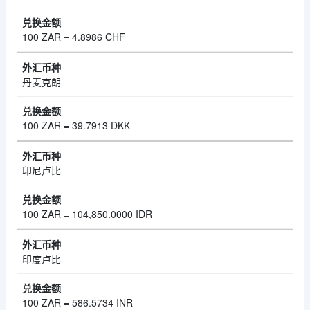
100 ZAR = 4.8986 CHF
丹麦克朗
100 ZAR = 39.7913 DKK
印尼卢比
100 ZAR = 104,850.0000 IDR
印度卢比
100 ZAR = 586.5734 INR