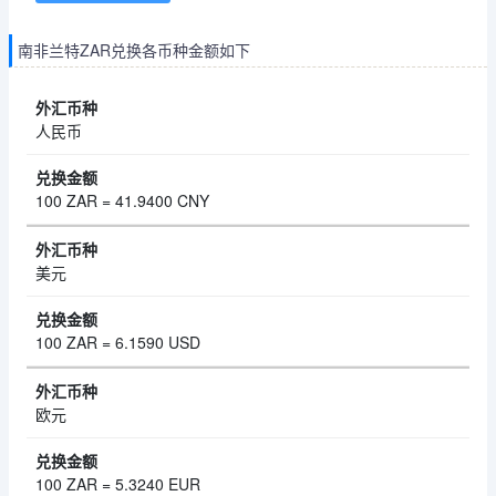
南非兰特ZAR兑换各币种金额如下
人民币
100 ZAR = 41.9400 CNY
美元
100 ZAR = 6.1590 USD
欧元
100 ZAR = 5.3240 EUR