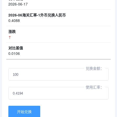
2026-06-17
0.4088
↑
0.0106
兑换金额：
使用汇率：