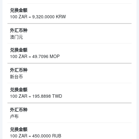
100 ZAR = 9,320.0000 KRW
澳门元
100 ZAR = 49.7096 MOP
新台币
100 ZAR = 195.8898 TWD
卢布
100 ZAR = 450.0000 RUB