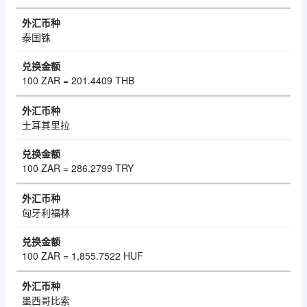
泰国铢
100 ZAR = 201.4409 THB
土耳其里拉
100 ZAR = 286.2799 TRY
匈牙利福林
100 ZAR = 1,855.7522 HUF
墨西哥比索