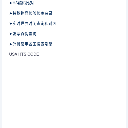
➤HS编码比对
➤特殊物品检验检疫名录
➤实时世界时间查询和对照
➤发票真伪查询
➤外贸常用各国搜索引擎
USA HTS CODE