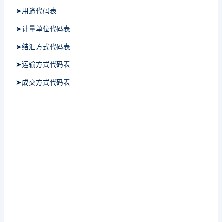
➤用途代码表
➤计量单位代码表
➤结汇方式代码表
➤运输方式代码表
➤成交方式代码表