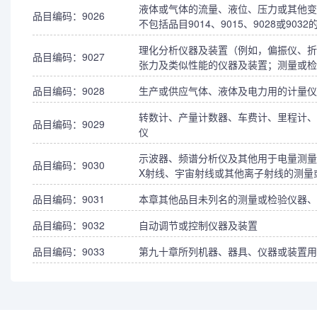
液体或气体的流量、液位、压力或其他变
品目编码：9026
不包括品目9014、9015、9028或903
理化分析仪器及装置（例如，偏振仪、折
品目编码：9027
张力及类似性能的仪器及装置；测量或检
品目编码：9028
生产或供应气体、液体及电力用的计量仪
转数计、产量计数器、车费计、里程计、步
品目编码：9029
仪
示波器、频谱分析仪及其他用于电量测量
品目编码：9030
X射线、宇宙射线或其他离子射线的测量
品目编码：9031
本章其他品目未列名的测量或检验仪器、
品目编码：9032
自动调节或控制仪器及装置
品目编码：9033
第九十章所列机器、器具、仪器或装置用