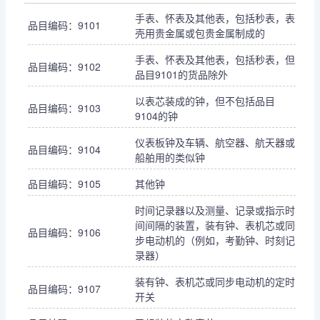
手表、怀表及其他表，包括秒表，表
品目编码：9101
壳用贵金属或包贵金属制成的
手表、怀表及其他表，包括秒表，但
品目编码：9102
品目9101的货品除外
以表芯装成的钟，但不包括品目
品目编码：9103
9104的钟
仪表板钟及车辆、航空器、航天器或
品目编码：9104
船舶用的类似钟
品目编码：9105
其他钟
时间记录器以及测量、记录或指示时
间间隔的装置，装有钟、表机芯或同
品目编码：9106
步电动机的（例如，考勤钟、时刻记
录器）
装有钟、表机芯或同步电动机的定时
品目编码：9107
开关