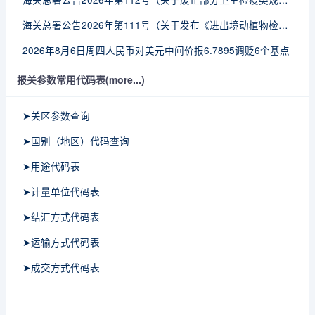
海关总署公告2026年第111号（关于发布《进出境动植物检疫处理监督管理工作规定》《进出境卫生处理监督管理工作规定》的公告）
2026年8月6日周四人民币对美元中间价报6.7895调贬6个基点
报关参数常用代码表(more...)
➤关区参数查询
➤国别（地区）代码查询
➤用途代码表
➤计量单位代码表
➤结汇方式代码表
➤运输方式代码表
➤成交方式代码表