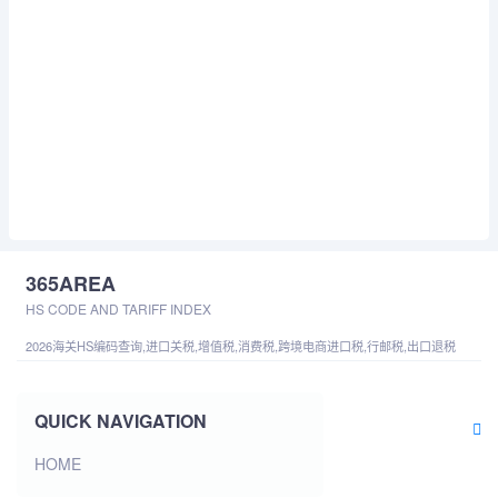
365AREA
HS CODE AND TARIFF INDEX
2026海关HS编码查询,进口关税,增值税,消费税,跨境电商进口税,行邮税,出口退税
QUICK NAVIGATION
HOME