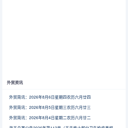
外贸资讯
外贸简讯：2026年8月6日星期四农历六月廿四
外贸简讯：2026年8月5日星期三农历六月廿三
外贸简讯：2026年8月4日星期二农历六月廿二
海关总署公告2026年第112号（关于废止部分卫生检疫类规范性文件的公告）