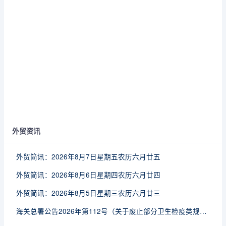
外贸资讯
外贸简讯：2026年8月7日星期五农历六月廿五
外贸简讯：2026年8月6日星期四农历六月廿四
外贸简讯：2026年8月5日星期三农历六月廿三
海关总署公告2026年第112号（关于废止部分卫生检疫类规范性文件的公告）