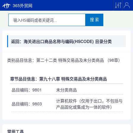
365外贸网
搜 索
返回：海关进出口商品名称与编码(HSCODE) 目录分类
类别品目信息：第二十二类 特殊交易品及未分类商品 （98章）
章节品目信息：第九十八章 特殊交易品及未分类商品
品目编码：9801
未分类商品
计算机软件（仅用于出口，不包括与
品目编码：9803
产品固化或集成为一体的软件）
常用工具