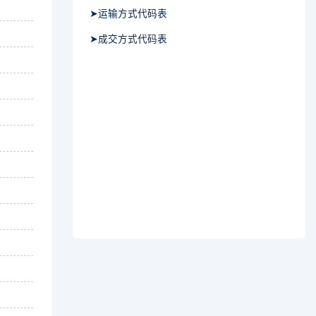
➤运输方式代码表
➤成交方式代码表