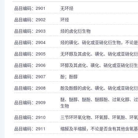
品目编码：2901
无环烃
品目编码：2902
环烃
品目编码：2903
烃的卤化衍生物
品目编码：2904
烃的磺化、硝化或亚硝化衍生物，不论是
品目编码：2905
无环醇及其卤化、磺化、硝化或亚硝化衍
品目编码：2906
环醇及其卤化、磺化、硝化或亚硝化衍生
品目编码：2907
酚；酚醇
品目编码：2908
酚及酚醇的卤化、磺化、硝化或亚硝化衍
醚、醚醇、醚酚、醚醇酚、过氧化醇、过
品目编码：2909
生物
品目编码：2910
三节环环氧化物、环氧醇、环氧酚、环氧
品目编码：2911
缩醛及半缩醛，不论是否含有其他含氧基