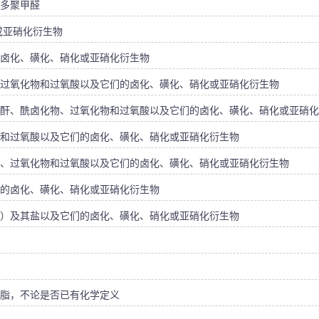
多聚甲醛
或亚硝化衍生物
卤化、磺化、硝化或亚硝化衍生物
过氧化物和过氧酸以及它们的卤化、磺化、硝化或亚硝化衍生物
酐、酰卤化物、过氧化物和过氧酸以及它们的卤化、磺化、硝化或亚硝化
和过氧酸以及它们的卤化、磺化、硝化或亚硝化衍生物
、过氧化物和过氧酸以及它们的卤化、磺化、硝化或亚硝化衍生物
的卤化、磺化、硝化或亚硝化衍生物
）及其盐以及它们的卤化、磺化、硝化或亚硝化衍生物
脂，不论是否已有化学定义