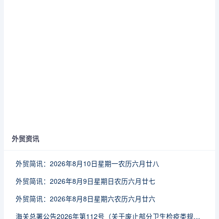
外贸资讯
外贸简讯：2026年8月10日星期一农历六月廿八
外贸简讯：2026年8月9日星期日农历六月廿七
外贸简讯：2026年8月8日星期六农历六月廿六
海关总署公告2026年第112号（关于废止部分卫生检疫类规范性文件的公告）