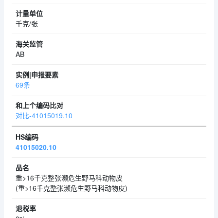
千克/张
AB
69条
对比-41015019.10
41015020.10
重>16千克整张濒危生野马科动物皮
(重>16千克整张濒危生野马科动物皮)