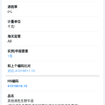
0%
千克/
AB
1条
对比-41019011.10
41019019.10
其他濒危生野牛皮