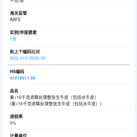
千克/张
ABFE
1条
对比-41012020.99
41015011.90
重>16千克退鞣处理整张生牛皮（包括水牛皮）
(重>16千克退鞣处理整张生牛皮（包括水牛皮）)
0%