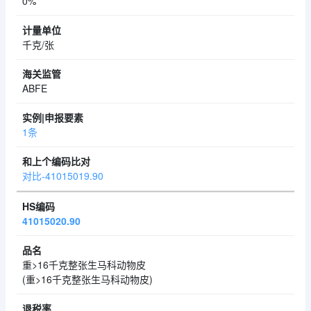
0%
千克/张
ABFE
1条
对比-41015019.90
41015020.90
重>16千克整张生马科动物皮
(重>16千克整张生马科动物皮)