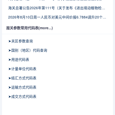
海关总署公告2026年第111号（关于发布《进出境动植物检疫处理监督管理工作规定》《进出境卫生处理监督管理工作规定》的公告）
2026年8月10日周一人民币对美元中间价报6.7884调升20个基点
报关参数常用代码表(more...)
➤关区参数查询
➤国别（地区）代码查询
➤用途代码表
➤计量单位代码表
➤结汇方式代码表
➤运输方式代码表
➤成交方式代码表