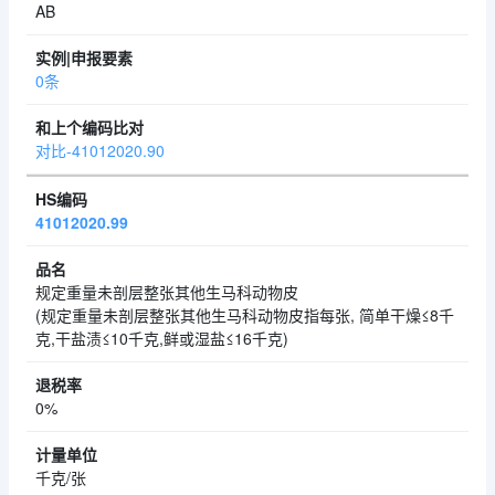
AB
0条
对比-41012020.90
41012020.99
规定重量未剖层整张其他生马科动物皮
(规定重量未剖层整张其他生马科动物皮指每张, 简单干燥≤8千
克,干盐渍≤10千克,鲜或湿盐≤16千克)
0%
千克/张