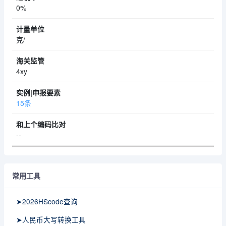
0%
克/
4xy
15条
--
常用工具
➤2026HScode查询
➤人民币大写转换工具