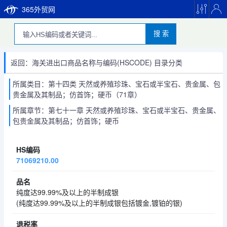
365外贸网
搜 索
返回：海关进出口商品名称与编码(HSCODE) 目录分类
所属类目：第十四类 天然或养殖珍珠、宝石或半宝石、贵金属、包
贵金属及其制品；仿首饰；硬币（71章）
所属章节：第七十一章 天然或养殖珍珠、宝石或半宝石、贵金属、
包贵金属及其制品；仿首饰；硬币
71069210.00
纯度达99.99%及以上的半制成银
(纯度达99.99%及以上的半制成银包括镀金,镀铂的银)