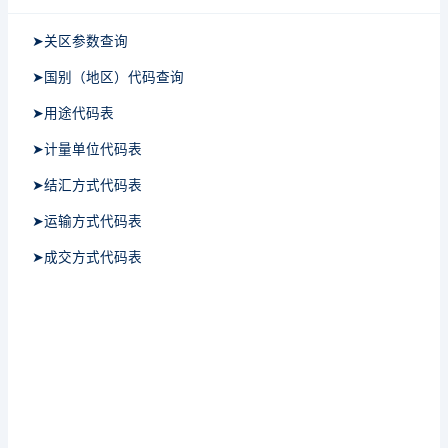
➤关区参数查询
➤国别（地区）代码查询
➤用途代码表
➤计量单位代码表
➤结汇方式代码表
➤运输方式代码表
➤成交方式代码表