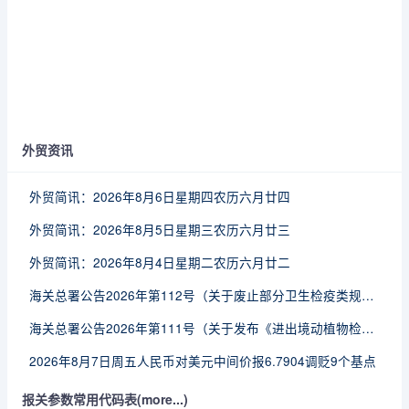
外贸资讯
外贸简讯：2026年8月6日星期四农历六月廿四
外贸简讯：2026年8月5日星期三农历六月廿三
外贸简讯：2026年8月4日星期二农历六月廿二
海关总署公告2026年第112号（关于废止部分卫生检疫类规范性文件的公告）
海关总署公告2026年第111号（关于发布《进出境动植物检疫处理监督管理工作规定》《进出境卫生处理监督管理工作规定》的公告）
2026年8月7日周五人民币对美元中间价报6.7904调贬9个基点
报关参数常用代码表(more...)