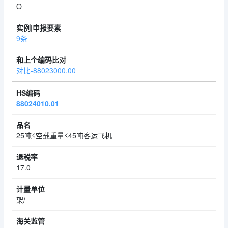
O
9条
对比-88023000.00
88024010.01
25吨≤空载重量≤45吨客运飞机
17.0
架/