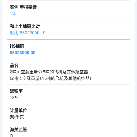
1条
对比-88022000.19
88023000.00
2吨＜空载重量≤15吨的飞机及其他航空器
(2吨＜空载重量≤15吨的飞机及其他航空器)
13%
架/千克
O