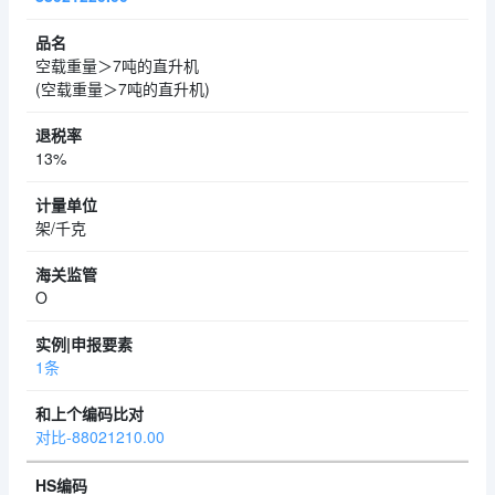
空载重量＞7吨的直升机
(空载重量＞7吨的直升机)
13%
架/千克
O
1条
对比-88021210.00