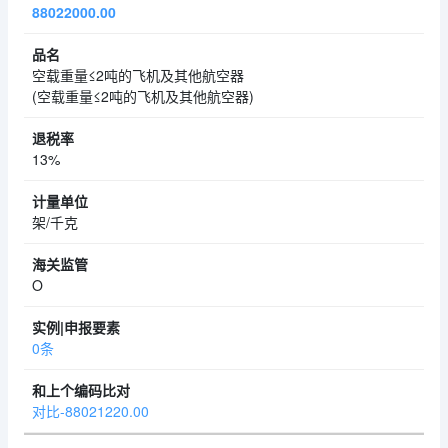
88022000.00
空载重量≤2吨的飞机及其他航空器
(空载重量≤2吨的飞机及其他航空器)
13%
架/千克
O
0条
对比-88021220.00