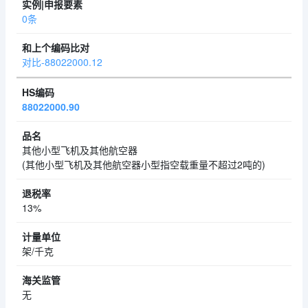
0条
对比-88022000.12
88022000.90
其他小型飞机及其他航空器
(其他小型飞机及其他航空器小型指空载重量不超过2吨的)
13%
架/千克
无