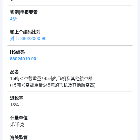
4条
对比-88022000.90
88024010.00
15吨＜空载重量≤45吨的飞机及其他航空器
(15吨＜空载重量≤45吨的飞机及其他航空器)
13%
架/千克