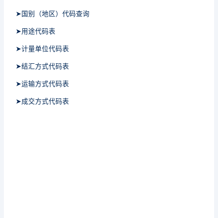
➤国别（地区）代码查询
➤用途代码表
➤计量单位代码表
➤结汇方式代码表
➤运输方式代码表
➤成交方式代码表