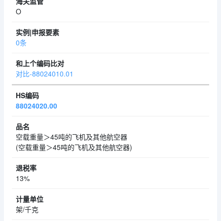
O
0条
对比-88024010.01
88024020.00
空载重量＞45吨的飞机及其他航空器
(空载重量＞45吨的飞机及其他航空器)
13%
架/千克