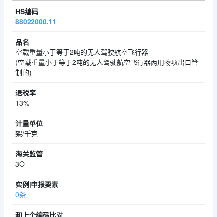
88022000.11
空载重量小于等于2吨的无人驾驶航空飞行器
(空载重量小于等于2吨的无人驾驶航空飞行器两用物项出口管
制的)
13%
架/千克
3O
0条