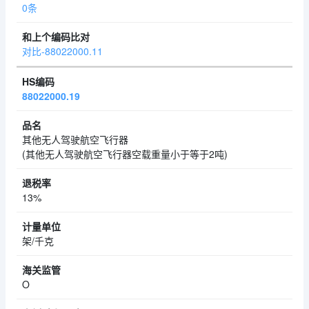
0条
对比-88022000.11
88022000.19
其他无人驾驶航空飞行器
(其他无人驾驶航空飞行器空载重量小于等于2吨)
13%
架/千克
O