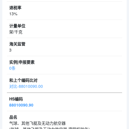
13%
架/千克
3
0条
对比-88010090.00
88010090.90
气球、其他飞艇及无动力航空器