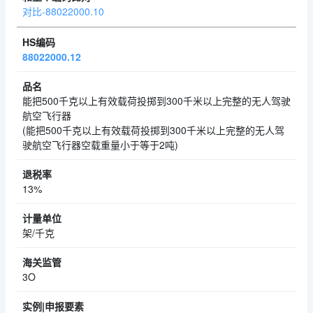
对比-88022000.10
88022000.12
能把500千克以上有效载荷投掷到300千米以上完整的无人驾驶
航空飞行器
(能把500千克以上有效载荷投掷到300千米以上完整的无人驾
驶航空飞行器空载重量小于等于2吨)
13%
架/千克
3O