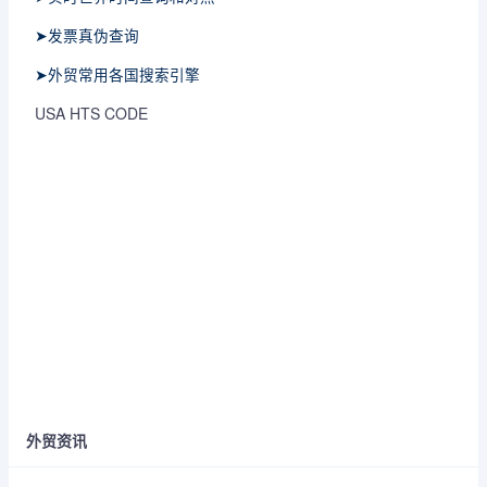
➤发票真伪查询
➤外贸常用各国搜索引擎
USA HTS CODE
外贸资讯