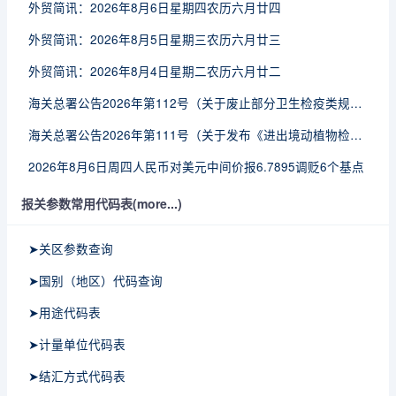
外贸简讯：2026年8月6日星期四农历六月廿四
外贸简讯：2026年8月5日星期三农历六月廿三
外贸简讯：2026年8月4日星期二农历六月廿二
海关总署公告2026年第112号（关于废止部分卫生检疫类规范性文件的公告）
海关总署公告2026年第111号（关于发布《进出境动植物检疫处理监督管理工作规定》《进出境卫生处理监督管理工作规定》的公告）
2026年8月6日周四人民币对美元中间价报6.7895调贬6个基点
报关参数常用代码表(more...)
➤关区参数查询
➤国别（地区）代码查询
➤用途代码表
➤计量单位代码表
➤结汇方式代码表