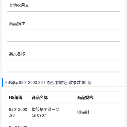
其他农用叉
商品描述
英文名称
HS编码 82012000.90 申报实例信息,收录数 80 条
HS编码
商品名称
商品规格
82012000
塑胶柄平锄三叉
钢铁制
.90
GT0907