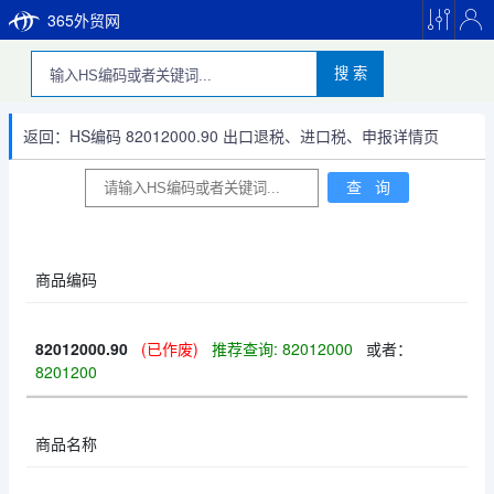
365外贸网
搜 索
返回：HS编码 82012000.90 出口退税、进口税、申报详情页
商品编码
82012000.90
(已作废)
推荐查询: 82012000
或者：
8201200
商品名称