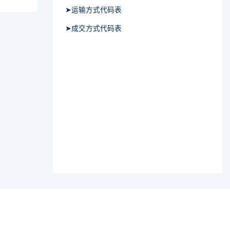
➤运输方式代码表
➤成交方式代码表