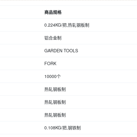
商品规格
0.224KG/把,热轧钢板制
铝合金制
GARDEN TOOLS
FORK
10000个
热轧钢板制
热轧钢板制
热轧钢板制
0.108KG/把,钢铁制