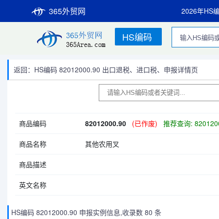
365外贸网
2026年HS
HS编码
返回：HS编码 82012000.90 出口退税、进口税、申报详情页
商品编码
82012000.90
(已作废)
推荐查询: 820120
商品名称
其他农用叉
商品描述
英文名称
HS编码 82012000.90 申报实例信息,收录数 80 条