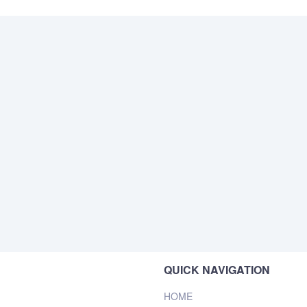
QUICK NAVIGATION
HOME