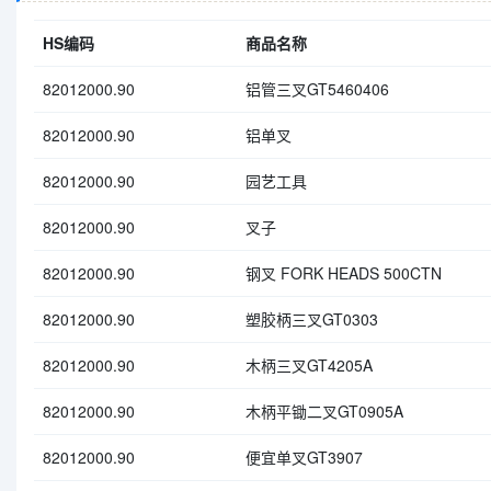
HS编码
商品名称
82012000.90
铝管三叉GT5460406
82012000.90
铝单叉
82012000.90
园艺工具
82012000.90
叉子
82012000.90
钢叉 FORK HEADS 500CTN
82012000.90
塑胶柄三叉GT0303
82012000.90
木柄三叉GT4205A
82012000.90
木柄平锄二叉GT0905A
82012000.90
便宜单叉GT3907