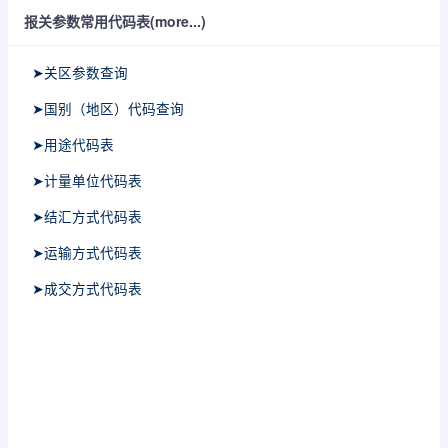
报关参数常用代码表(more...)
➤关区参数查询
➤国别（地区）代码查询
➤用途代码表
➤计量单位代码表
➤结汇方式代码表
➤运输方式代码表
➤成交方式代码表