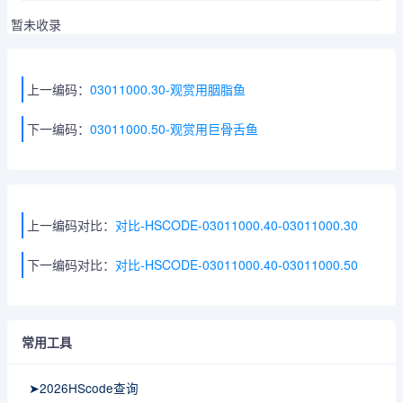
暂未收录
上一编码：
03011000.30-观赏用胭脂鱼
下一编码：
03011000.50-观赏用巨骨舌鱼
上一编码对比：
对比-HSCODE-03011000.40-03011000.30
下一编码对比：
对比-HSCODE-03011000.40-03011000.50
常用工具
➤2026HScode查询