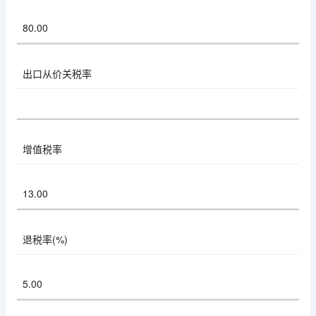
80.00
出口从价关税率
增值税率
13.00
退税率(%)
5.00