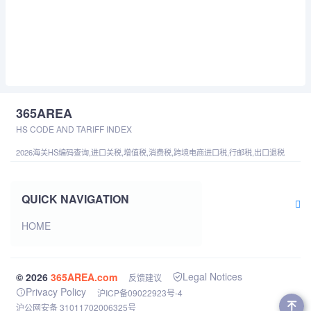
365AREA
HS CODE AND TARIFF INDEX
2026海关HS编码查询,进口关税,增值税,消费税,跨境电商进口税,行邮税,出口退税
QUICK NAVIGATION
HOME
Legal Notices
© 2026
365AREA.com
反馈建议
Privacy Policy
沪ICP备09022923号-4
沪公网安备 31011702006325号