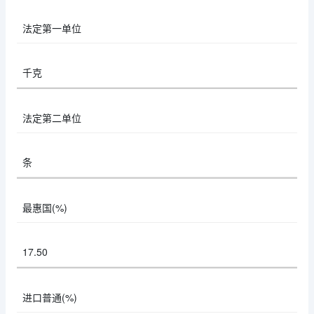
法定第一单位
千克
法定第二单位
条
最惠国(%)
17.50
进口普通(%)