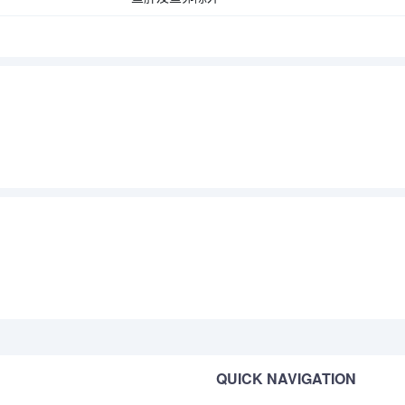
QUICK NAVIGATION