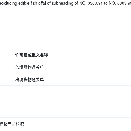
excluding edible fish offal of subheading of NO. 0303.91 to NO. 0303.9
许可证或批文名称
入境货物通关单
出境货物通关单
植物产品检疫