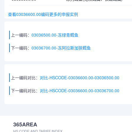
查看03036600.00编码更多的申报实例
上一编码：
03036500.00-冻绿青鳕鱼
下一编码：
03036700.00-冻阿拉斯加狭鳕鱼
上一编码对比：
对比-HSCODE-03036600.00-03036500.00
下一编码对比：
对比-HSCODE-03036600.00-03036700.00
365AREA
HS CODE AND TARIFF INDEX