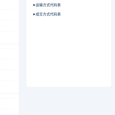
➤运输方式代码表
➤成交方式代码表