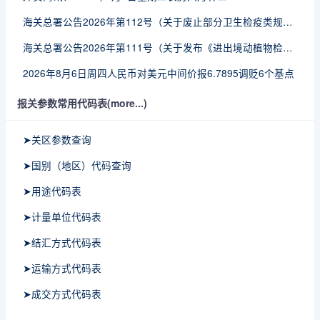
海关总署公告2026年第112号（关于废止部分卫生检疫类规范性文件的公告）
海关总署公告2026年第111号（关于发布《进出境动植物检疫处理监督管理工作规定》《进出境卫生处理监督管理工作规定》的公告）
2026年8月6日周四人民币对美元中间价报6.7895调贬6个基点
报关参数常用代码表(more...)
➤关区参数查询
➤国别（地区）代码查询
➤用途代码表
➤计量单位代码表
➤结汇方式代码表
➤运输方式代码表
➤成交方式代码表