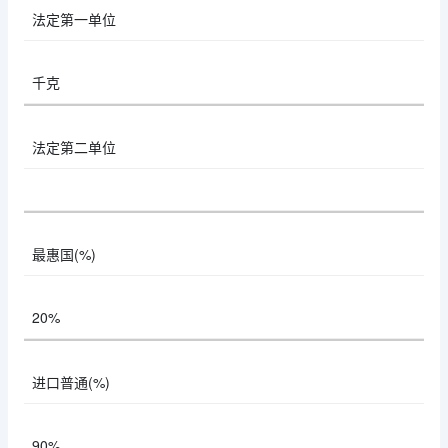
法定第一单位
千克
法定第二单位
最惠国(%)
20%
进口普通(%)
90%