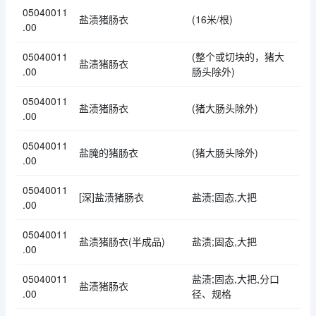
05040011
盐渍猪肠衣
(16米/根)
.00
05040011
(整个或切块的，猪大
盐渍猪肠衣
.00
肠头除外)
05040011
盐渍猪肠衣
(猪大肠头除外)
.00
05040011
盐腌的猪肠衣
(猪大肠头除外)
.00
05040011
[深]盐渍猪肠衣
盐渍;固态,大把
.00
05040011
盐渍猪肠衣(半成品)
盐渍;固态,大把
.00
05040011
盐渍;固态,大把,分口
盐渍猪肠衣
.00
径、规格