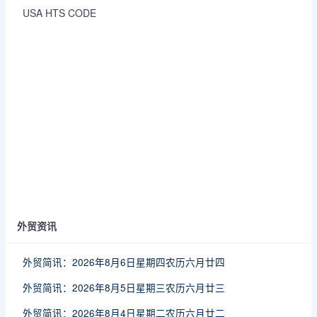
USA HTS CODE
外贸资讯
外贸简讯：2026年8月6日星期四农历六月廿四
外贸简讯：2026年8月5日星期三农历六月廿三
外贸简讯：2026年8月4日星期二农历六月廿二