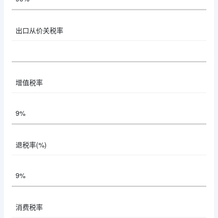
出口从价关税率
增值税率
9%
退税率(%)
9%
消费税率