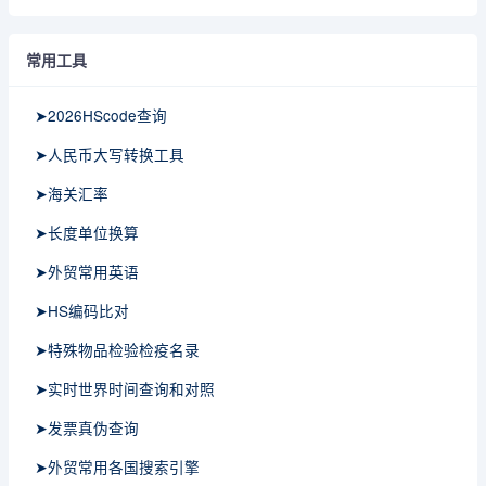
常用工具
➤2026HScode查询
➤人民币大写转换工具
➤海关汇率
➤长度单位换算
➤外贸常用英语
➤HS编码比对
➤特殊物品检验检疫名录
➤实时世界时间查询和对照
➤发票真伪查询
➤外贸常用各国搜索引擎