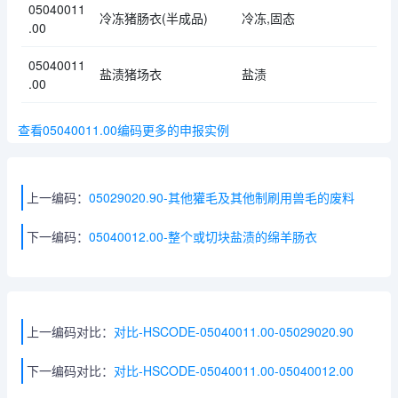
05040011
冷冻猪肠衣(半成品)
冷冻,固态
.00
05040011
盐渍猪场衣
盐渍
.00
查看05040011.00编码更多的申报实例
上一编码：
05029020.90-其他獾毛及其他制刷用兽毛的废料
下一编码：
05040012.00-整个或切块盐渍的绵羊肠衣
上一编码对比：
对比-HSCODE-05040011.00-05029020.90
下一编码对比：
对比-HSCODE-05040011.00-05040012.00