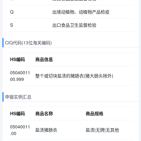
Q
出境动植物、动植物产品检疫
S
出口食品卫生监督检验
CIQ代码(13位海关编码)
HS编码
商品信息
05040011
整个或切块盐渍的猪肠衣(猪大肠头除外)
00.999
申报实例汇总
HS编码
商品名称
商品规格
05040011
盐渍猪肠衣
盐渍|无牌|无其他
.00