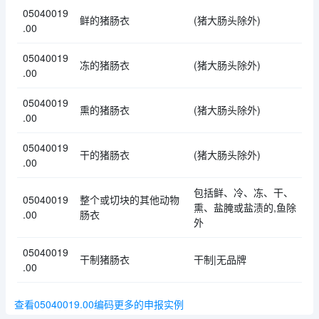
05040019
鲜的猪肠衣
(猪大肠头除外)
.00
05040019
冻的猪肠衣
(猪大肠头除外)
.00
05040019
熏的猪肠衣
(猪大肠头除外)
.00
05040019
干的猪肠衣
(猪大肠头除外)
.00
包括鲜、冷、冻、干、
05040019
整个或切块的其他动物
熏、盐腌或盐渍的,鱼除
.00
肠衣
外
05040019
干制猪肠衣
干制|无品牌
.00
查看05040019.00编码更多的申报实例