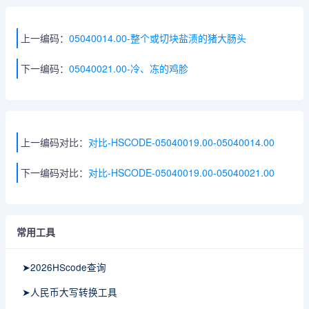
上一编码：
05040014.00-整个或切块盐渍的猪大肠头
下一编码：
05040021.00-冷、冻的鸡胗
上一编码对比：
对比-HSCODE-05040019.00-05040014.00
下一编码对比：
对比-HSCODE-05040019.00-05040021.00
常用工具
➤2026HScode查询
➤人民币大写转换工具