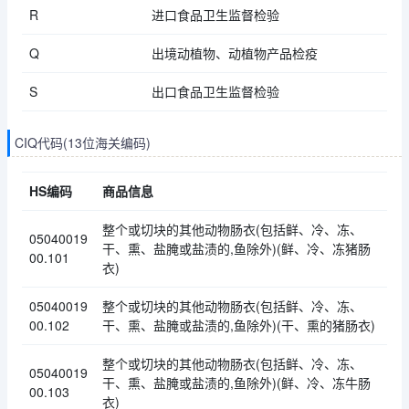
R
进口食品卫生监督检验
Q
出境动植物、动植物产品检疫
S
出口食品卫生监督检验
CIQ代码(13位海关编码)
HS编码
商品信息
整个或切块的其他动物肠衣(包括鲜、冷、冻、
05040019
干、熏、盐腌或盐渍的,鱼除外)(鲜、冷、冻猪肠
00.101
衣)
05040019
整个或切块的其他动物肠衣(包括鲜、冷、冻、
00.102
干、熏、盐腌或盐渍的,鱼除外)(干、熏的猪肠衣)
整个或切块的其他动物肠衣(包括鲜、冷、冻、
05040019
干、熏、盐腌或盐渍的,鱼除外)(鲜、冷、冻牛肠
00.103
衣)