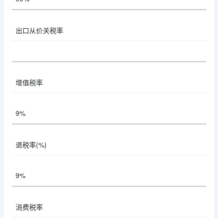
出口从价关税率
增值税率
9%
退税率(%)
9%
消费税率