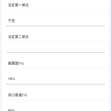
法定第一单位
千克
法定第二单位
最惠国(%)
18%
进口普通(%)
90%