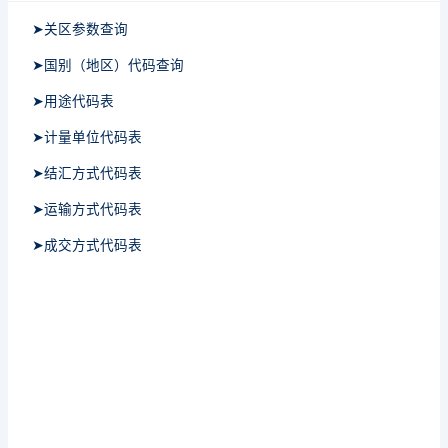
➤关区参数查询
➤国别（地区）代码查询
➤用途代码表
➤计量单位代码表
➤结汇方式代码表
➤运输方式代码表
➤成交方式代码表