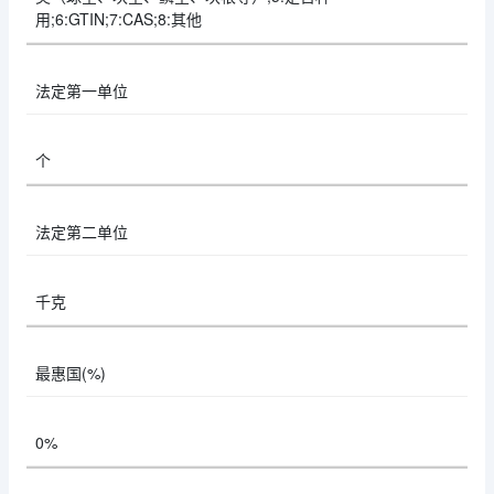
用;6:GTIN;7:CAS;8:其他
法定第一单位
个
法定第二单位
千克
最惠国(%)
0%