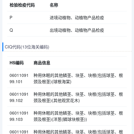
检验检疫代码
名称
P
进境动植物、动植物产品检疫
Q
出境动植物、动植物产品检疫
CIQ代码(13位海关编码)
HS编码
商品信息
06011091
种用休眠的其他鳞茎、块茎、块根(包括球茎、根
99.101
颈及根茎)(球根海棠)
06011091
种用休眠的其他鳞茎、块茎、块根(包括球茎、根
99.102
颈及根茎)(其他观赏花木)
06011091
种用休眠的其他鳞茎、块茎、块根(包括球茎、根
99.103
颈及根茎)(洋葱(鳞球块根茎))
06011091
种用休眠的其他鳞茎、块茎、块根(包括球茎、根