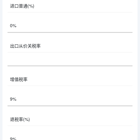
进口普通(%)
0%
出口从价关税率
增值税率
9%
退税率(%)
9%