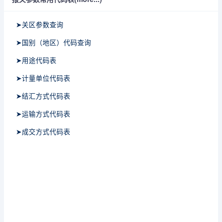
➤关区参数查询
➤国别（地区）代码查询
➤用途代码表
➤计量单位代码表
➤结汇方式代码表
➤运输方式代码表
➤成交方式代码表