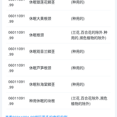
休眠银莲花鳞茎
(种用的)
.99
06011091
休眠大黄根颈
(种用的)
.99
06011091
(兰花,百合花的除外.种
休眠根颈
.99
用的,濒危植物的除外)
06011091
休眠观音兰鳞茎
(种用的)
.99
06011091
休眠芦笋根颈
(种用的)
.99
06011091
休眠秋海棠鳞茎
(种用的)
.99
06011091
(兰花,百合花除外,濒危
种用休眠的块根
.99
植物的除外)